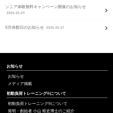
シニア体験無料キャンペーン開催のお知らせ
2026.05.29
6月休館日のお知らせ
2026.05.27
お知らせ
お知らせ
メディア掲載
初動負荷トレーニング®について
初動負荷トレーニング®について
発明・創始者 小山 裕史博士のご紹介