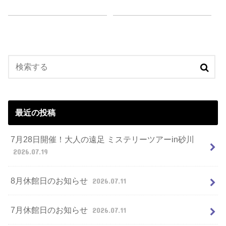
最近の投稿
7月28日開催！大人の遠足 ミステリーツアーin砂川
2026.07.19
8月休館日のお知らせ
2026.07.11
7月休館日のお知らせ
2026.07.11