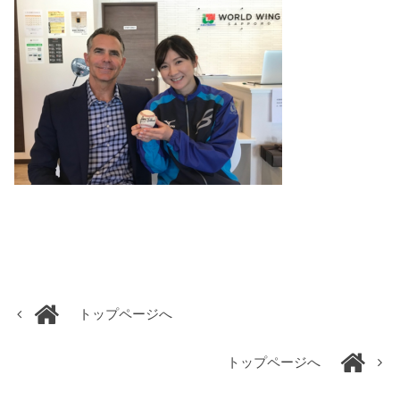
トップページへ
トップページへ