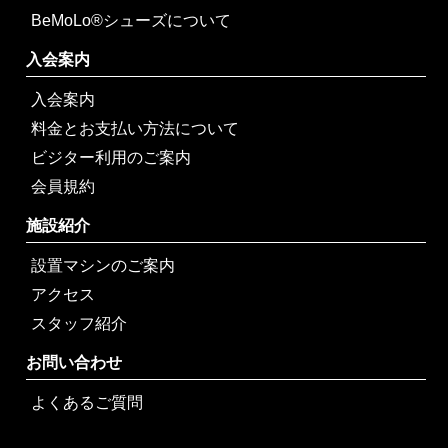
BeMoLo®シューズについて
入会案内
入会案内
料金とお支払い方法について
ビジター利用のご案内
会員規約
施設紹介
設置マシンのご案内
アクセス
スタッフ紹介
お問い合わせ
よくあるご質問