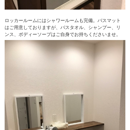
ロッカールームにはシャワールームも完備。バスマット
はご用意しておりますが、バスタオル、シャンプー、リ
ンス、ボディーソープはご自身でお持ちくださいませ。