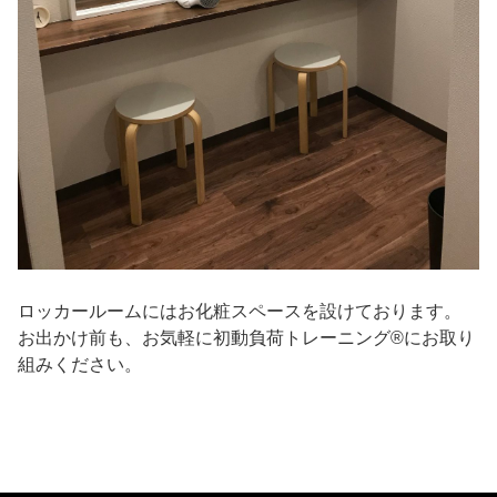
ロッカールームにはお化粧スペースを設けております。
お出かけ前も、お気軽に初動負荷トレーニング®︎にお取り
組みください。