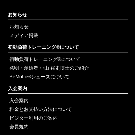
お知らせ
お知らせ
メディア掲載
初動負荷トレーニング®について
初動負荷トレーニング®について
発明・創始者 小山 裕史博士のご紹介
BeMoLo®シューズについて
入会案内
入会案内
料金とお支払い方法について
ビジター利用のご案内
会員規約