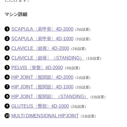
マシン詳細
SCAPULA〈肩甲骨〉4D-2000
（3台設置）
SCAPULA〈肩甲骨〉4D-1000
（2台設置）
CLAVICLE〈鎖骨〉4D-2000
（2台設置）
CLAVICLE〈鎖骨〉（STANDING）
（1台設置）
PELVIS〈骨盤〉4D-2000
（3台設置）
HIP JOINT〈股関節〉4D-2000
（1台設置）
HIP JOINT〈股関節〉4D-1000
（2台設置）
HIP JOINT〈股関節〉（STANDING）
（1台設置）
GLUTEUS〈臀部〉4D-1000
（2台設置）
MULTI DIMENSIONAL HIPJOINT
（1台設置）