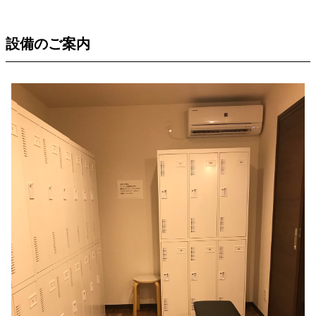
設備のご案内