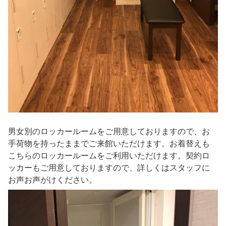
男女別のロッカールームをご用意しておりますので、お
手荷物を持ったままでご来館いただけます。お着替えも
こちらのロッカールームをご利用いただけます。契約ロ
ッカーもご用意しておりますので、詳しくはスタッフに
お声お声がけください。