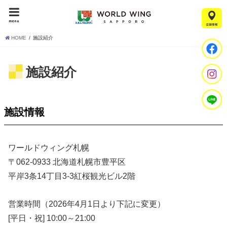
menu
HOME
施設紹介
施設紹介
施設情報
ワールドウィング札幌
〒062-0933 北海道札幌市豊平区
平岸3条14丁目3-3紅桜観光ビル2階
営業時間（2026年4月1日より下記に変更）
[平日・祝] 10:00～21:00