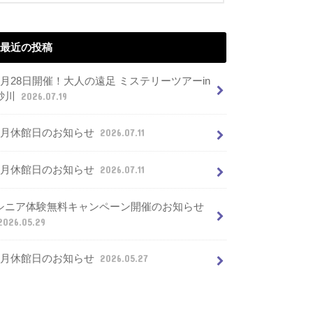
最近の投稿
7月28日開催！大人の遠足 ミステリーツアーin
砂川
2026.07.19
8月休館日のお知らせ
2026.07.11
7月休館日のお知らせ
2026.07.11
シニア体験無料キャンペーン開催のお知らせ
2026.05.29
6月休館日のお知らせ
2026.05.27