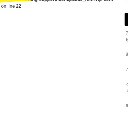
on line
22