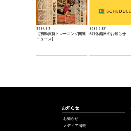
2024.2.3
2026.5.27
【初動負荷トレーニング関連
6月休館日のお知らせ
ニュース】
お知らせ
お知らせ
メディア掲載