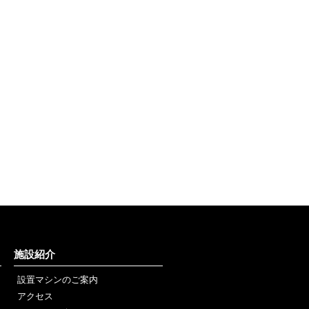
施設紹介
設置マシンのご案内
アクセス