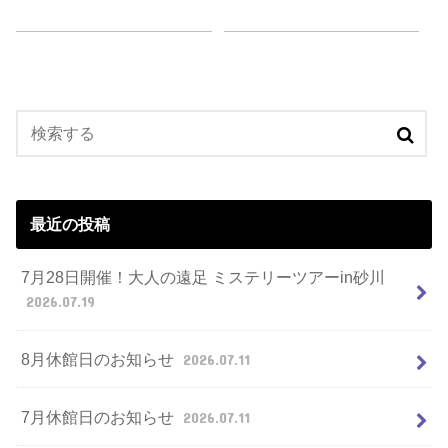
最近の投稿
7月28日開催！大人の遠足 ミステリーツアーin砂川
2026.07.19
8月休館日のお知らせ
2026.07.11
7月休館日のお知らせ
2026.07.11