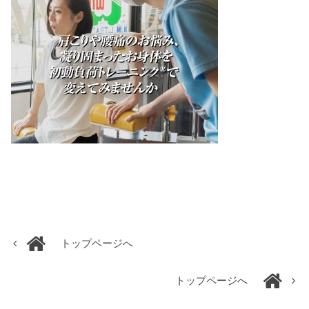
トップページへ
トップページへ