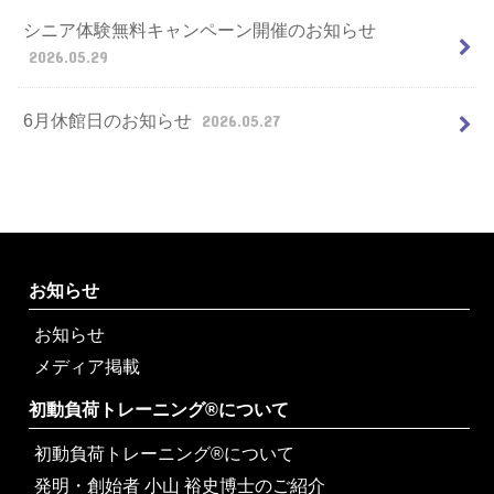
シニア体験無料キャンペーン開催のお知らせ
2026.05.29
6月休館日のお知らせ
2026.05.27
お知らせ
お知らせ
メディア掲載
初動負荷トレーニング®について
初動負荷トレーニング®について
発明・創始者 小山 裕史博士のご紹介