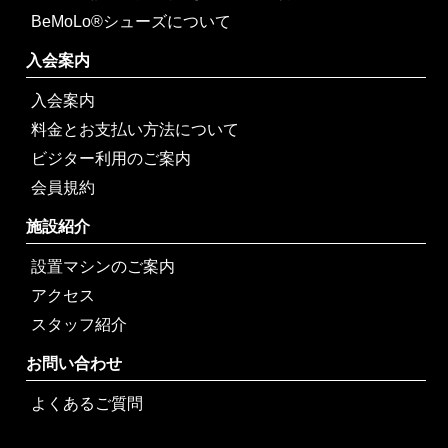
BeMoLo®シューズについて
入会案内
入会案内
料金とお支払い方法について
ビジター利用のご案内
会員規約
施設紹介
設置マシンのご案内
アクセス
スタッフ紹介
お問い合わせ
よくあるご質問