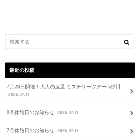
最近の投稿
7月28日開催！大人の遠足 ミステリーツアーin砂川
2026.07.19
8月休館日のお知らせ
2026.07.11
7月休館日のお知らせ
2026.07.11