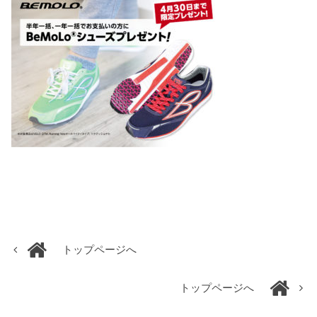
トップページへ
トップページへ