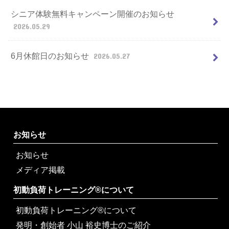
シニア体験無料キャンペーン開催のお知らせ
2026.05.29
6月休館日のお知らせ
2026.05.27
お知らせ
お知らせ
メディア掲載
初動負荷トレーニング®について
初動負荷トレーニング®について
発明・創始者 小山 裕史博士のご紹介