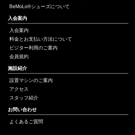
BeMoLo®シューズについて
入会案内
入会案内
料金とお支払い方法について
ビジター利用のご案内
会員規約
施設紹介
設置マシンのご案内
アクセス
スタッフ紹介
お問い合わせ
よくあるご質問