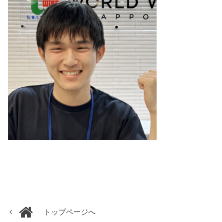
トップページへ