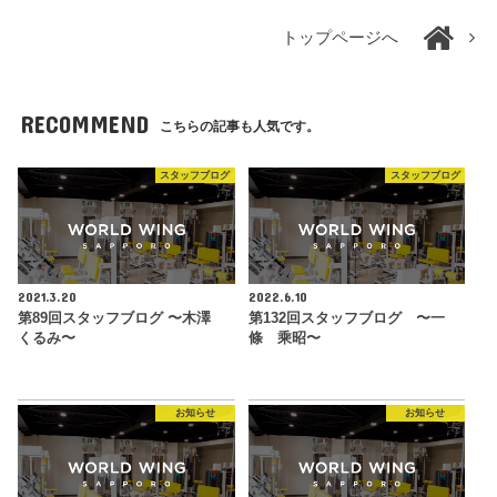
トップページへ
RECOMMEND
こちらの記事も人気です。
スタッフブログ
スタッフブログ
2021.3.20
2022.6.10
第89回スタッフブログ 〜木澤
第132回スタッフブログ 〜一
くるみ〜
條 乘昭〜
お知らせ
お知らせ