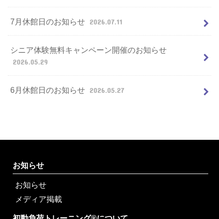
7月休館日のお知らせ
2026.07.11
シニア体験無料キャンペーン開催のお知らせ
2026.05.29
6月休館日のお知らせ
2026.05.27
お知らせ
お知らせ
メディア掲載
初動負荷トレーニング®について