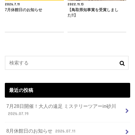
2026.7.11
2022.11.13
7月休館日のお知らせ
【鳥取県知事賞を受賞しまし
た‼︎】
最近の投稿
7月28日開催！大人の遠足 ミステリーツアーin砂川
2026.07.19
8月休館日のお知らせ
2026.07.11