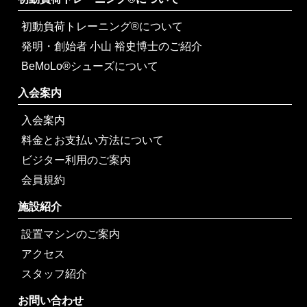
初動負荷トレーニング®について
発明・創始者 小山 裕史博士のご紹介
BeMoLo®シューズについて
入会案内
入会案内
料金とお支払い方法について
ビジター利用のご案内
会員規約
施設紹介
設置マシンのご案内
アクセス
スタッフ紹介
お問い合わせ