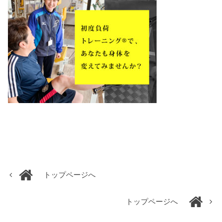
トップページへ
トップページへ