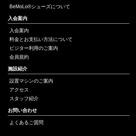
BeMoLo®シューズについて
入会案内
入会案内
料金とお支払い方法について
ビジター利用のご案内
会員規約
施設紹介
設置マシンのご案内
アクセス
スタッフ紹介
お問い合わせ
よくあるご質問