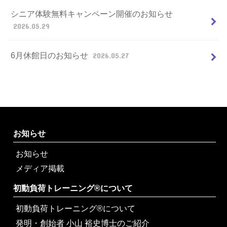
シニア体験無料キャンペーン開催のお知らせ
2026.05.29
6月休館日のお知らせ
2026.05.27
お知らせ
お知らせ
メディア掲載
初動負荷トレーニング®について
初動負荷トレーニング®について
発明・創始者 小山 裕史博士のご紹介