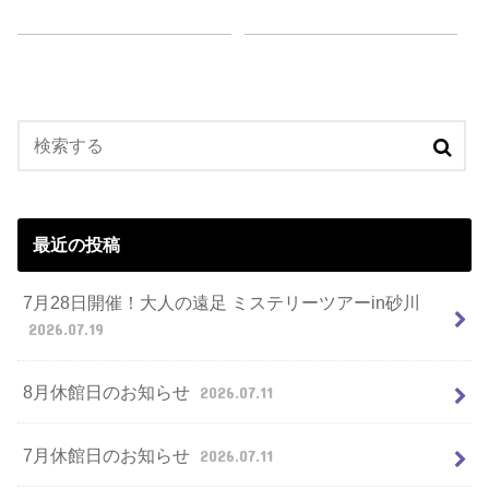
最近の投稿
7月28日開催！大人の遠足 ミステリーツアーin砂川
2026.07.19
8月休館日のお知らせ
2026.07.11
7月休館日のお知らせ
2026.07.11