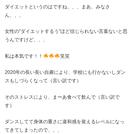
ダイエットというのはですね、、、まあ、みなさ
ん、、、
女性の”ダイエットするう”ほど信じられない言葉ないと思
うんですけど、、、
私は本気です！！
笑笑
2020年の長い長い自粛により、学校にも行かないしダン
スもしづらくなって（言い訳です）
そのストレスにより、まーあ食べて飲んで（言い訳で
す）
ダンスしてて身体の重さに違和感を覚えるレベルになっ
てきてしまったので、、、