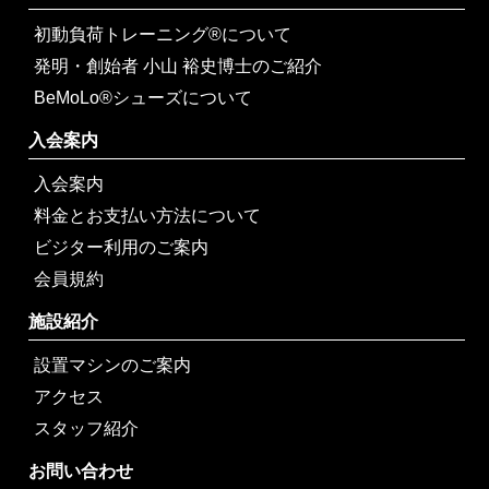
初動負荷トレーニング®について
発明・創始者 小山 裕史博士のご紹介
BeMoLo®シューズについて
入会案内
入会案内
料金とお支払い方法について
ビジター利用のご案内
会員規約
施設紹介
設置マシンのご案内
アクセス
スタッフ紹介
お問い合わせ