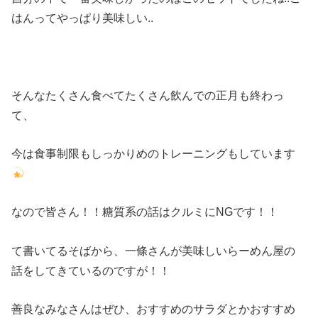
はんってやっぱり美味しい..
そんなたくさん食べてたくさん飲んでの正月も終わっ
て、
今は食事制限もしっかりめのトレーニングもしています
なので皆さん！！糖質系の話はクルミにNGです！！
て書いてるそばから、一條さんが美味しいらーめん屋の
話をしてきているのですが！！
善良なみなさんはぜひ、おすすめのサラダとかおすすめ