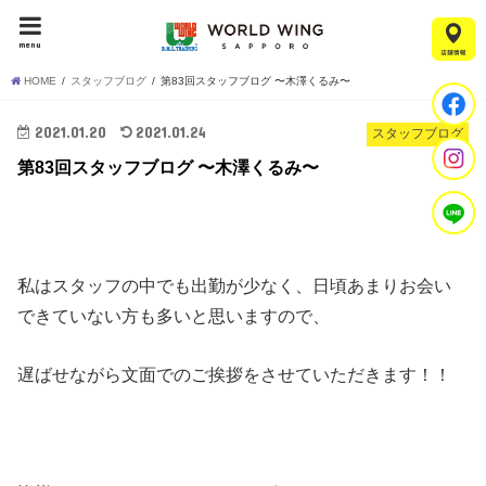
menu
HOME
スタッフブログ
第83回スタッフブログ 〜木澤くるみ〜
2021.01.20
2021.01.24
スタッフブログ
第83回スタッフブログ 〜木澤くるみ〜
私はスタッフの中でも出勤が少なく、日頃あまりお会い
できていない方も多いと思いますので、
遅ばせながら文面でのご挨拶をさせていただきます！！