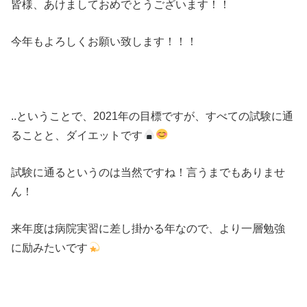
皆様、あけましておめでとうございます！！
今年もよろしくお願い致します！！！
..ということで、2021年の目標ですが、すべての試験に通
ることと、ダイエットです
試験に通るというのは当然ですね！言うまでもありませ
ん！
来年度は病院実習に差し掛かる年なので、より一層勉強
に励みたいです