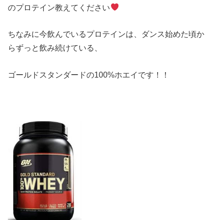
のプロテイン教えてください
ちなみに今飲んでいるプロテインは、ダンス始めた頃か
らずっと飲み続けている、
ゴールドスタンダードの100%ホエイです！！