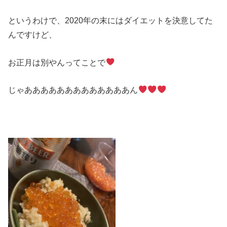
というわけで、2020年の末にはダイエットを決意してた
んですけど、
お正月は別やんってことで
じゃあああああああああああああん