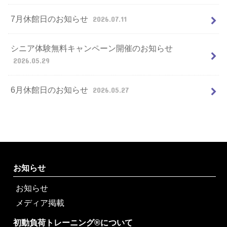
7月休館日のお知らせ
2026.07.11
シニア体験無料キャンペーン開催のお知らせ
2026.05.29
6月休館日のお知らせ
2026.05.27
お知らせ
お知らせ
メディア掲載
初動負荷トレーニング®について