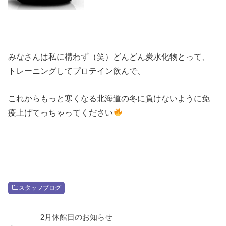
みなさんは私に構わず（笑）どんどん炭水化物とって、
トレーニングしてプロテイン飲んで、
これからもっと寒くなる北海道の冬に負けないように免
疫上げてっちゃってください
スタッフブログ
2月休館日のお知らせ