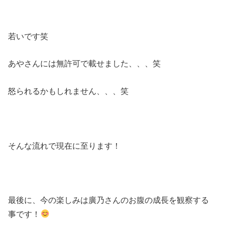
若いです笑
あやさんには無許可で載せました、、、笑
怒られるかもしれません、、、笑
そんな流れで現在に至ります！
最後に、今の楽しみは廣乃さんのお腹の成長を観察する
事です！