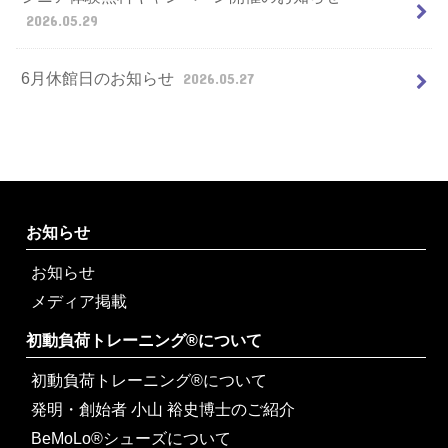
2026.05.29
6月休館日のお知らせ
2026.05.27
お知らせ
お知らせ
メディア掲載
初動負荷トレーニング®について
初動負荷トレーニング®について
発明・創始者 小山 裕史博士のご紹介
BeMoLo®シューズについて