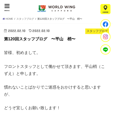
menu
HOME
スタッフブログ
第120回スタッフブログ 〜平山 梢〜
2022.02.10
2022.02.10
スタッフブログ
第120回スタッフブログ 〜平山 梢〜
皆様、初めまして。
フロントスタッフとして働かせて頂きます、平山梢（こ
ずえ）と申します。
慣れないことばかりでご迷惑をおかけすると思います
が、
どうぞ宜しくお願い致します！