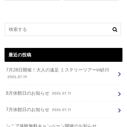
最近の投稿
7月28日開催！大人の遠足 ミステリーツアーin砂川
2026.07.19
8月休館日のお知らせ
2026.07.11
7月休館日のお知らせ
2026.07.11
シニア体験無料キャンペーン開催のお知らせ