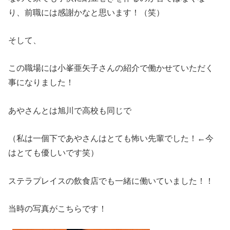
り、前職には感謝かなと思います！（笑）
そして、
この職場には小峯亜矢子さんの紹介で働かせていただく
事になりました！
あやさんとは旭川で高校も同じで
（私は一個下であやさんはとても怖い先輩でした！←今
はとても優しいです笑）
ステラプレイスの飲食店でも一緒に働いていました！！
当時の写真がこちらです！