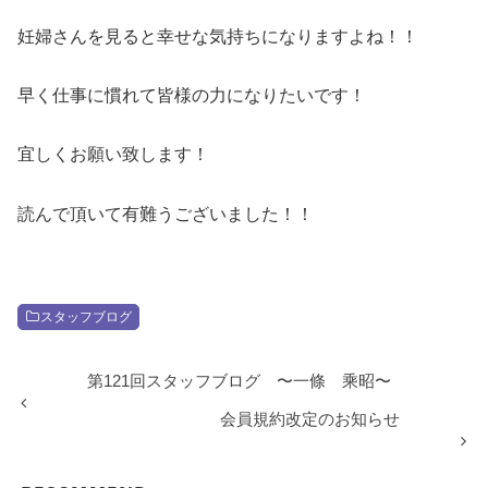
妊婦さんを見ると幸せな気持ちになりますよね！！
早く仕事に慣れて皆様の力になりたいです！
宜しくお願い致します！
読んで頂いて有難うございました！！
スタッフブログ
第121回スタッフブログ 〜一條 乘昭〜
会員規約改定のお知らせ