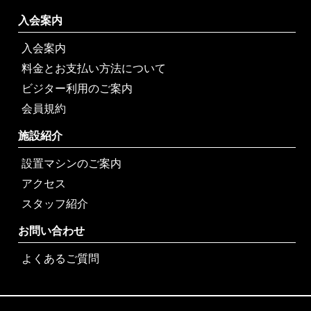
入会案内
入会案内
料金とお支払い方法について
ビジター利用のご案内
会員規約
施設紹介
設置マシンのご案内
アクセス
スタッフ紹介
お問い合わせ
よくあるご質問