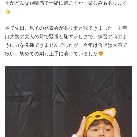
子がどんな距離感で一緒に過ごすか、楽しみもあります
さて先日、息子の発表会があり妻と観てきました！去年
は大勢の大人の前で緊張と恥ずかしさで、練習の時のよ
うに力を発揮できませんでしたが、今年は合唱は大声で
歌い、初めての劇も上手に演じていました