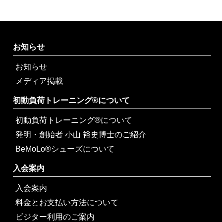
お知らせ
お知らせ
メディア掲載
初動負荷トレーニング®について
初動負荷トレーニング®について
発明・創始者 小山 裕史博士のご紹介
BeMoLo®シューズについて
入会案内
入会案内
料金とお支払い方法について
ビジター利用のご案内