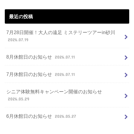
最近の投稿
7月28日開催！大人の遠足 ミステリーツアーin砂川
2026.07.19
8月休館日のお知らせ
2026.07.11
7月休館日のお知らせ
2026.07.11
シニア体験無料キャンペーン開催のお知らせ
2026.05.29
6月休館日のお知らせ
2026.05.27