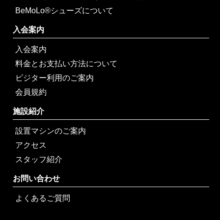
BeMoLo®シューズについて
入会案内
入会案内
料金とお支払い方法について
ビジター利用のご案内
会員規約
施設紹介
設置マシンのご案内
アクセス
スタッフ紹介
お問い合わせ
よくあるご質問