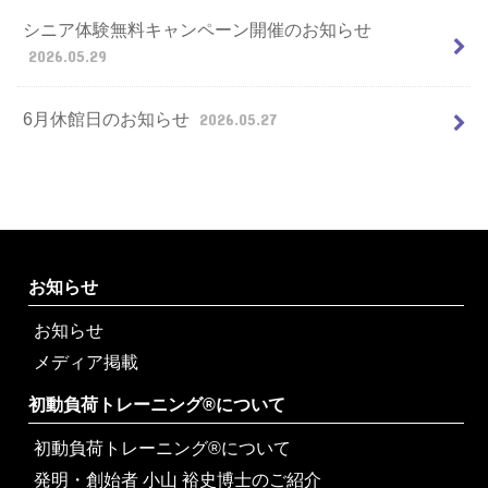
シニア体験無料キャンペーン開催のお知らせ
2026.05.29
6月休館日のお知らせ
2026.05.27
お知らせ
お知らせ
メディア掲載
初動負荷トレーニング®について
初動負荷トレーニング®について
発明・創始者 小山 裕史博士のご紹介