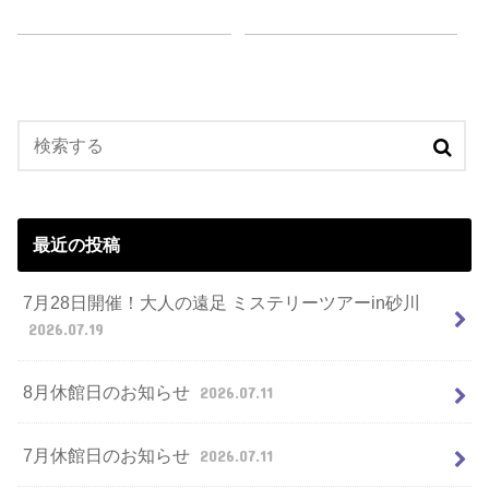
最近の投稿
7月28日開催！大人の遠足 ミステリーツアーin砂川
2026.07.19
8月休館日のお知らせ
2026.07.11
7月休館日のお知らせ
2026.07.11