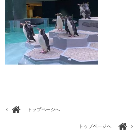
トップページへ
トップページへ