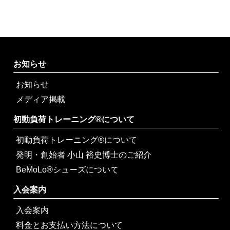
お知らせ
お知らせ
メディア掲載
初動負荷トレーニング®について
初動負荷トレーニング®について
発明・創始者 小山 裕史博士のご紹介
BeMoLo®シューズについて
入会案内
入会案内
料金とお支払い方法について