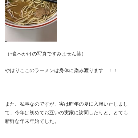
（↑食べかけの写真ですみません笑）
やはりここのラーメンは身体に染み渡ります！！！
また、私事なのですが、実は昨年の夏に入籍いたしまし
て、今年は初めてお互いの実家に訪問したりと、とても
新鮮な年末年始でした。