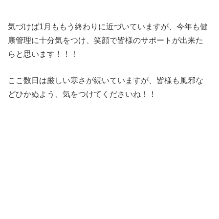
気づけば1月ももう終わりに近づいていますが、今年も健
康管理に十分気をつけ、笑顔で皆様のサポートが出来た
らと思います！！！
ここ数日は厳しい寒さが続いていますが、皆様も風邪な
どひかぬよう、気をつけてくださいね！！