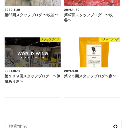
2020.5.10
2019.11.20
第62回スタッフブログ 〜牧谷〜
第47回スタッフブログ 〜牧
谷〜
スタッフブログ
スタッフブログ
2021.10.10
2019.4.10
第１０９回スタッフブログ 〜伊
第２５回スタッフブログ〜森〜
藤ありさ〜