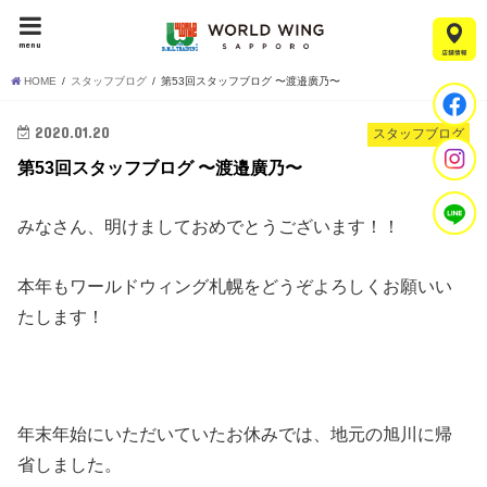
menu
HOME
スタッフブログ
第53回スタッフブログ 〜渡邉廣乃〜
2020.01.20
スタッフブログ
第53回スタッフブログ 〜渡邉廣乃〜
みなさん、明けましておめでとうございます！！
本年もワールドウィング札幌をどうぞよろしくお願いい
たします！
年末年始にいただいていたお休みでは、地元の旭川に帰
省しました。