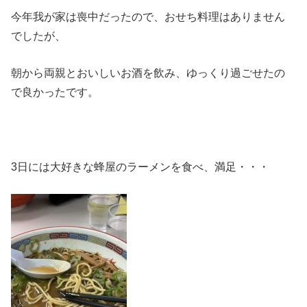
今年我が家は喪中だったので、おせち料理はありません
でしたが、
朝から両親とおいしいお酒を飲み、ゆっくり過ごせたの
で良かったです。
3日には大好きな蜂屋のラーメンを食べ、満足・・・