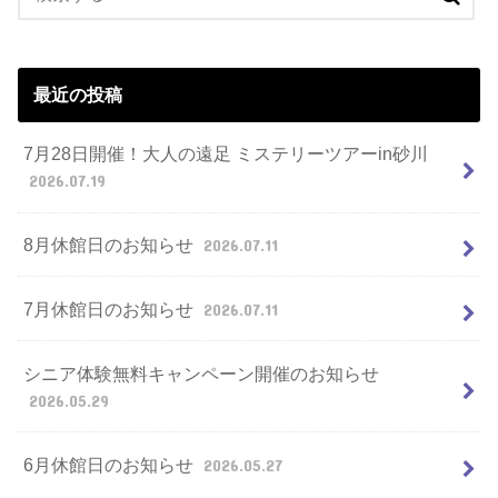
最近の投稿
7月28日開催！大人の遠足 ミステリーツアーin砂川
2026.07.19
8月休館日のお知らせ
2026.07.11
7月休館日のお知らせ
2026.07.11
シニア体験無料キャンペーン開催のお知らせ
2026.05.29
6月休館日のお知らせ
2026.05.27