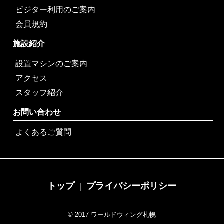
ビジター利用のご案内
会員規約
施設紹介
設置マシンのご案内
アクセス
スタッフ紹介
お問い合わせ
よくあるご質問
トップ
プライバシーポリシー
｜
© 2017 ワールドウィング札幌