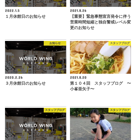
2022.1.5
2021.8.26
１月休館日のお知らせ
【重要】緊急事態宣言発令に伴う
営業時間短縮と独自警戒レベル変
更のお知らせ
お知らせ
スタッフブログ
2020.2.26
2021.8.20
３月休館日のお知らせ
第１０４回 スタッフブログ 〜
小峯亜矢子〜
スタッフブログ
スタッフブログ