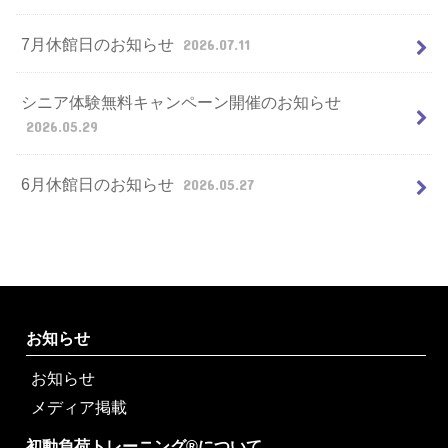
7月休館日のお知らせ
2026.07.11
シニア体験無料キャンペーン開催のお知らせ
2026.05.29
6月休館日のお知らせ
2026.05.27
お知らせ
お知らせ
メディア掲載
初動負荷トレーニング®について