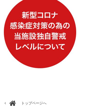
トップページへ