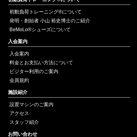
初動負荷トレーニング®について
発明・創始者 小山 裕史博士のご紹介
BeMoLo®シューズについて
入会案内
入会案内
料金とお支払い方法について
ビジター利用のご案内
会員規約
施設紹介
設置マシンのご案内
アクセス
スタッフ紹介
お問い合わせ