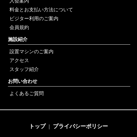
入会案内
料金とお支払い方法について
ビジター利用のご案内
会員規約
施設紹介
設置マシンのご案内
アクセス
スタッフ紹介
お問い合わせ
よくあるご質問
トップ
プライバシーポリシー
｜