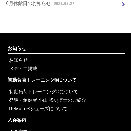
6月休館日のお知らせ
2026.05.27
お知らせ
お知らせ
メディア掲載
初動負荷トレーニング®について
初動負荷トレーニング®について
発明・創始者 小山 裕史博士のご紹介
BeMoLo®シューズについて
入会案内