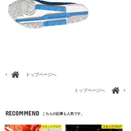
トップページへ
トップページへ
RECOMMEND
こちらの記事も人気です。
スタッフブログ
スタッフブログ