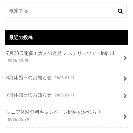
最近の投稿
7月28日開催！大人の遠足 ミステリーツアーin砂川
2026.07.19
8月休館日のお知らせ
2026.07.11
7月休館日のお知らせ
2026.07.11
シニア体験無料キャンペーン開催のお知らせ
2026.05.29