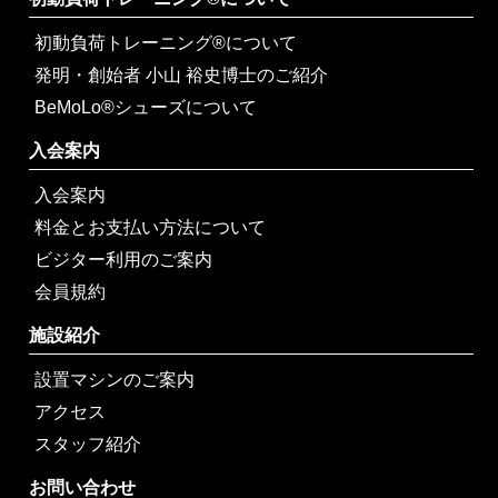
初動負荷トレーニング®について
発明・創始者 小山 裕史博士のご紹介
BeMoLo®シューズについて
入会案内
入会案内
料金とお支払い方法について
ビジター利用のご案内
会員規約
施設紹介
設置マシンのご案内
アクセス
スタッフ紹介
お問い合わせ