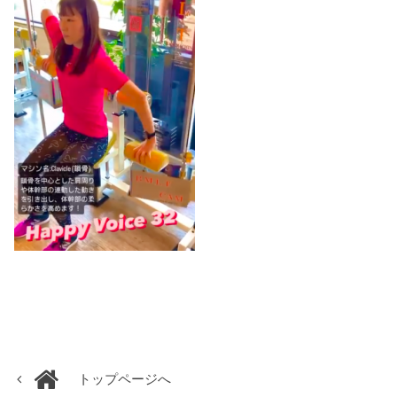
トップページへ