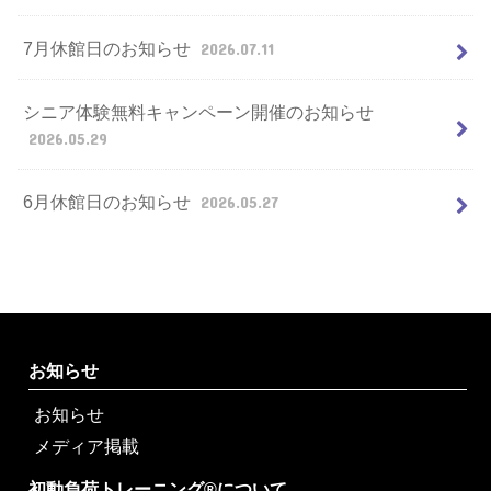
7月休館日のお知らせ
2026.07.11
シニア体験無料キャンペーン開催のお知らせ
2026.05.29
6月休館日のお知らせ
2026.05.27
お知らせ
お知らせ
メディア掲載
初動負荷トレーニング®について