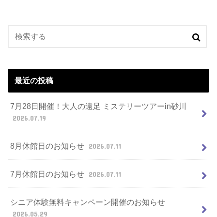
最近の投稿
7月28日開催！大人の遠足 ミステリーツアーin砂川
2026.07.19
8月休館日のお知らせ
2026.07.11
7月休館日のお知らせ
2026.07.11
シニア体験無料キャンペーン開催のお知らせ
2026.05.29