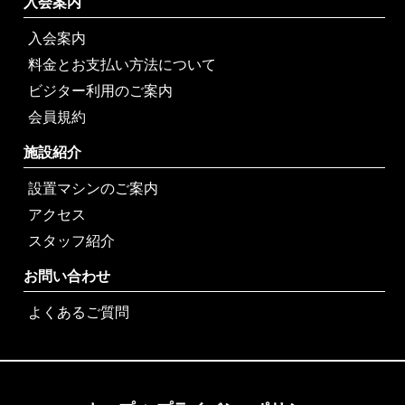
入会案内
入会案内
料金とお支払い方法について
ビジター利用のご案内
会員規約
施設紹介
設置マシンのご案内
アクセス
スタッフ紹介
お問い合わせ
よくあるご質問