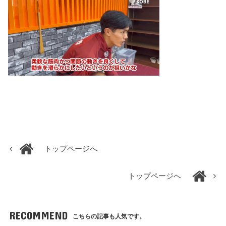
トップページへ
トップページへ
RECOMMEND
こちらの記事も人気です。