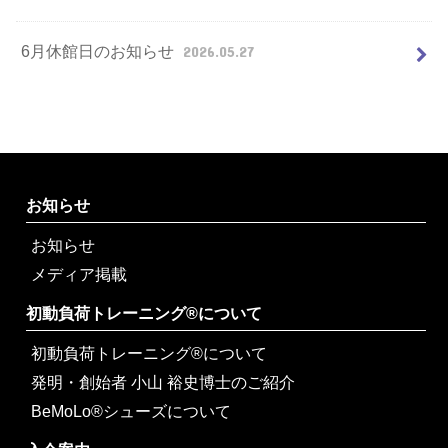
6月休館日のお知らせ
2026.05.27
お知らせ
お知らせ
メディア掲載
初動負荷トレーニング®について
初動負荷トレーニング®について
発明・創始者 小山 裕史博士のご紹介
BeMoLo®シューズについて