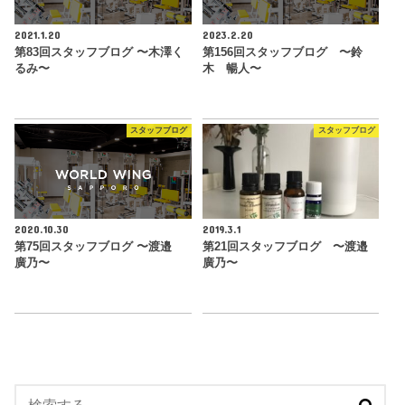
2021.1.20
2023.2.20
第83回スタッフブログ 〜木澤く
第156回スタッフブログ 〜鈴
るみ〜
木 暢人〜
スタッフブログ
スタッフブログ
2020.10.30
2019.3.1
第75回スタッフブログ 〜渡邉
第21回スタッフブログ 〜渡邉
廣乃〜
廣乃〜