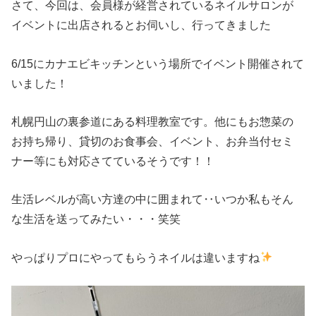
さて、今回は、会員様が経営されているネイルサロンが
イベントに出店されるとお伺いし、行ってきました
6/15にカナエビキッチンという場所でイベント開催されて
いました！
札幌円山の裏参道にある料理教室です。他にもお惣菜の
お持ち帰り、貸切のお食事会、イベント、お弁当付セミ
ナー等にも対応さてているそうです！！
生活レベルが高い方達の中に囲まれて‥いつか私もそん
な生活を送ってみたい・・・笑笑
やっぱりプロにやってもらうネイルは違いますね