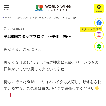
menu
HOME
スタッフブログ
第168回スタッフブログ 〜平山 梢〜
2023.06.21
スタッフブログ
第168回スタッフブログ 〜平山 梢〜
みなさま、こんにちわ
暖かくなりましたね！北海道神宮祭も終わり、いつもの
日常が少しづつ戻ってきていますね
待ちに待ったBeMoLoの白スパイクも入荷し、野球をされ
ている方々、この夏は白スパイクで頑張ってください