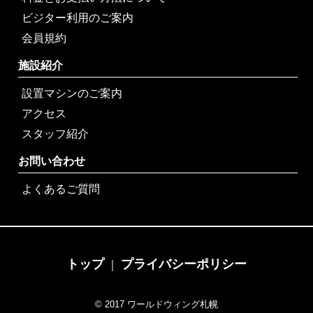
ビジター利用のご案内
会員規約
施設紹介
設置マシンのご案内
アクセス
スタッフ紹介
お問い合わせ
よくあるご質問
トップ
プライバシーポリシー
｜
© 2017 ワールドウィング札幌