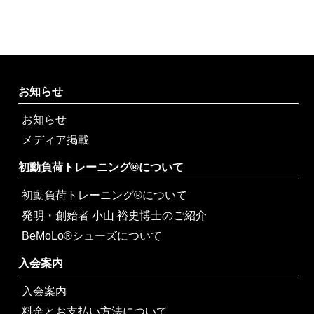
お知らせ
お知らせ
メディア掲載
初動負荷トレーニング®について
初動負荷トレーニング®について
発明・創始者 小山 裕史博士のご紹介
BeMoLo®シューズについて
入会案内
入会案内
料金とお支払い方法について