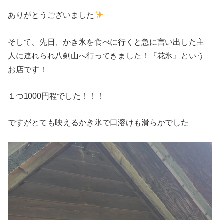
ありがとうございました
そして、先日、かき氷を食べに行くと急に言い出した主
人に連れられ八剣山へ行ってきました！『花氷』という
お店です！
１つ1000円程でした！！！
ですがとても映えるかき氷で口溶けも滑らかでした