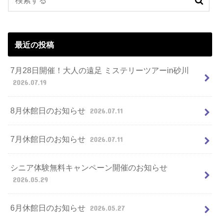
最近の投稿
7月28日開催！大人の遠足 ミステリーツアーin砂川
2026.07.19
8月休館日のお知らせ
2026.07.11
7月休館日のお知らせ
2026.07.11
シニア体験無料キャンペーン開催のお知らせ
2026.05.29
6月休館日のお知らせ
2026.05.27