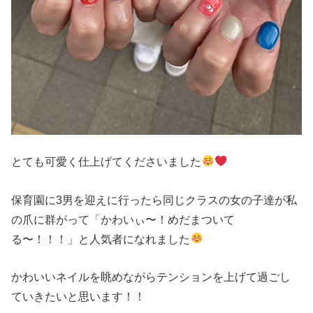
とても可愛く仕上げてくださいました
保育園に3男を迎えに行ったら同じクラスの女の子達が私
の爪に群がって「かわいぃ〜！めだまついて
る〜！！！」と人気者になれました
かわいいネイルを眺めながらテンションを上げて過ごし
ていきたいと思います！！