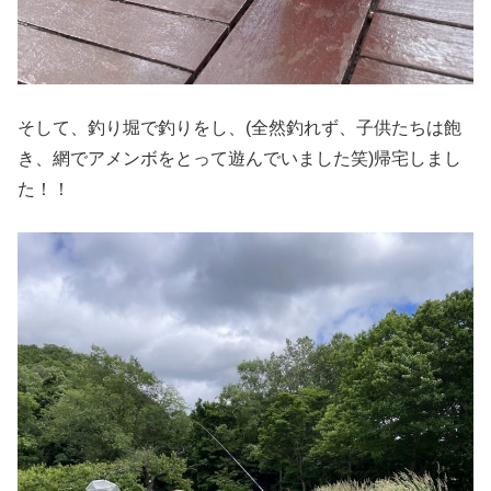
そして、釣り堀で釣りをし、(全然釣れず、子供たちは飽
き、網でアメンボをとって遊んでいました笑)帰宅しまし
た！！