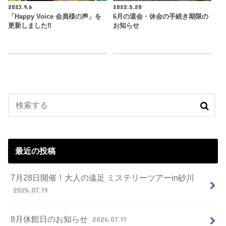
2023.9.6
2022.5.20
「Happy Voice 会員様の声」を
6月の退会・休会の手続き期限の
更新しました‼︎
お知らせ
最近の投稿
7月28日開催！大人の遠足 ミステリーツアーin砂川
2026.07.19
8月休館日のお知らせ
2026.07.11