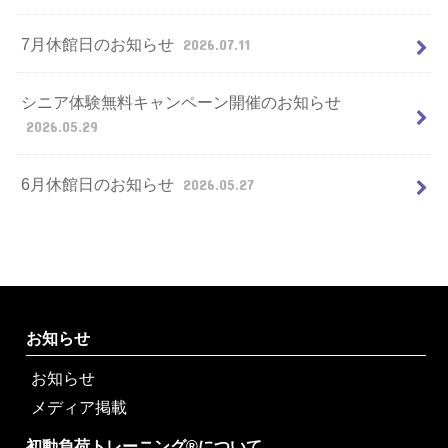
7月休館日のお知らせ
2026.07.11
シニア体験無料キャンペーン開催のお知らせ
2026.05.29
6月休館日のお知らせ
2026.05.27
お知らせ
お知らせ
メディア掲載
初動負荷トレーニング®について