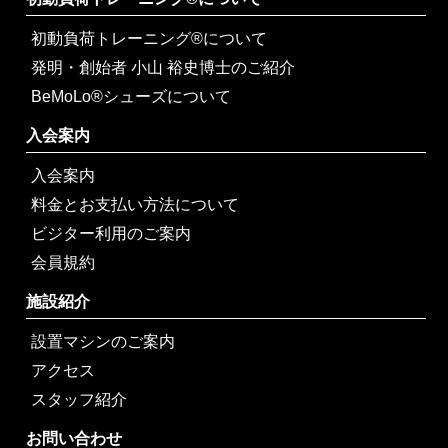
初動負荷トレーニング®について
発明・創始者 小山 裕史博士のご紹介
BeMoLo®シューズについて
入会案内
入会案内
料金とお支払い方法について
ビジター利用のご案内
会員規約
施設紹介
設置マシンのご案内
アクセス
スタッフ紹介
お問い合わせ