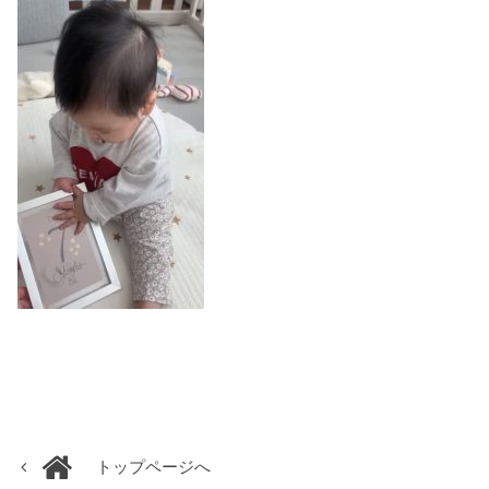
トップページへ