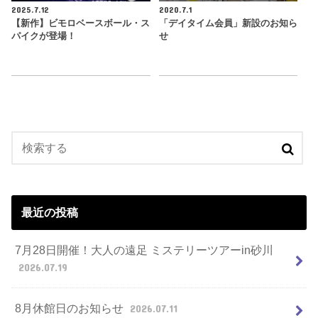
2025.7.12
2020.7.1
【新作】ビモロベースボール・ス
「デイタイム会員」新設のお知ら
パイクが登場！
せ
最近の投稿
7月28日開催！大人の遠足 ミステリーツアーin砂川
2026.07.19
8月休館日のお知らせ
2026.07.11