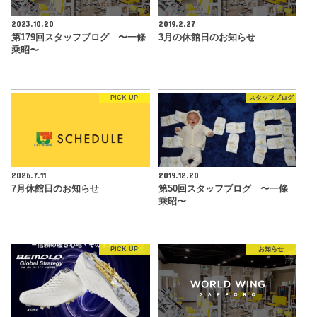
2023.10.20
2019.2.27
第179回スタッフブログ 〜一條
3月の休館日のお知らせ
乘昭〜
PICK UP
スタッフブログ
2026.7.11
2019.12.20
7月休館日のお知らせ
第50回スタッフブログ 〜一條
乘昭〜
PICK UP
お知らせ