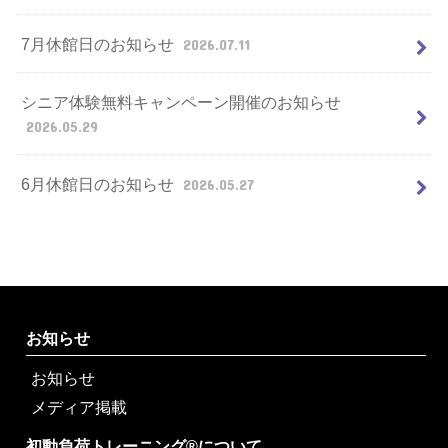
7月休館日のお知らせ
2026.07.11
シニア体験無料キャンペーン開催のお知らせ
2026.05.29
6月休館日のお知らせ
2026.05.27
お知らせ
お知らせ
メディア掲載
初動負荷トレーニング®について