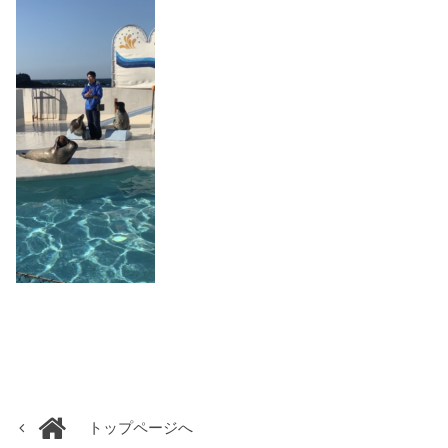
トップページへ