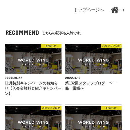
トップページへ
RECOMMEND
こちらの記事も人気です。
お知らせ
スタッフブログ
2020.10.22
2022.6.10
11月特別キャンペーンのお知ら
第132回スタッフブログ 〜一
せ【入会金無料＆紹介キャンペー
條 乘昭〜
ン】
スタッフブログ
お知らせ