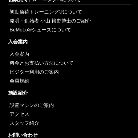
初動負荷トレーニング®について
発明・創始者 小山 裕史博士のご紹介
BeMoLo®シューズについて
入会案内
入会案内
料金とお支払い方法について
ビジター利用のご案内
会員規約
施設紹介
設置マシンのご案内
アクセス
スタッフ紹介
お問い合わせ