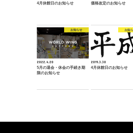
4月休館日のお知らせ
価格改定のお知らせ
お知らせ
お知
2022.4.20
2019.3.30
5月の退会・休会の手続き期
4月休館日のお知らせ
限のお知らせ