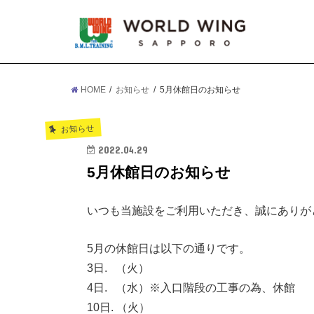
HOME
お知らせ
5月休館日のお知らせ
お知らせ
2022.04.29
5月休館日のお知らせ
いつも当施設をご利用いただき、誠にありがと
5月の休館日は以下の通りです。
3日. （火）
4日. （水）※入口階段の工事の為、休館
10日. （火）