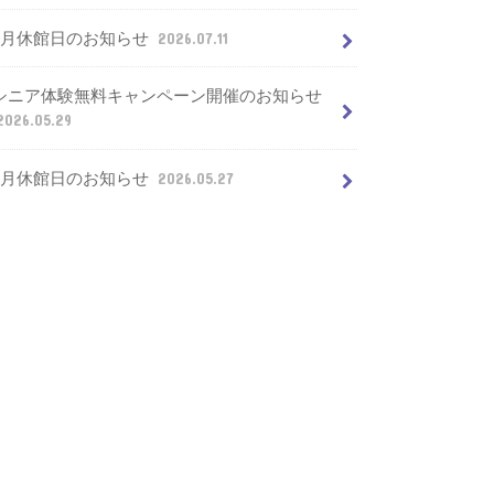
7月休館日のお知らせ
2026.07.11
シニア体験無料キャンペーン開催のお知らせ
2026.05.29
6月休館日のお知らせ
2026.05.27