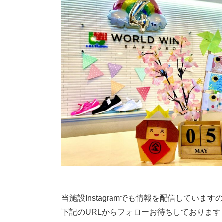
当施設Instagramでも情報を配信しています
下記のURLからフォローお待ちしております