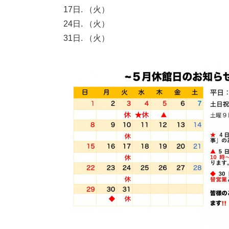
17日. （火）
24日. （火）
31日. （火）