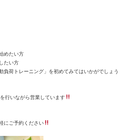
始めたい方
したい方
動負荷トレーニング」を初めてみてはいかがでしょう
』を行いながら営業しています
軽にご予約ください