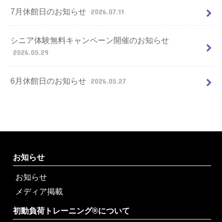
7月休館日のお知らせ
2026.07.11
シニア体験無料キャンペーン開催のお知らせ
2026.05.29
6月休館日のお知らせ
2026.05.27
お知らせ
お知らせ
メディア掲載
初動負荷トレーニング®について