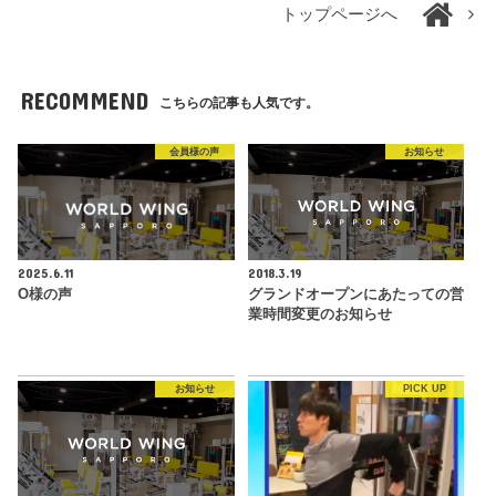
トップページへ
RECOMMEND
こちらの記事も人気です。
会員様の声
お知らせ
2025.6.11
2018.3.19
O様の声
グランドオープンにあたっての営
業時間変更のお知らせ
お知らせ
PICK UP