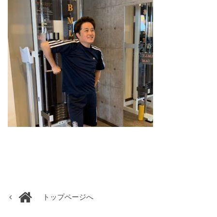
トップページへ