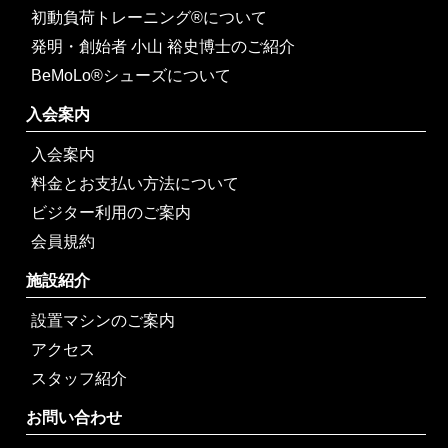
初動負荷トレーニング®について
発明・創始者 小山 裕史博士のご紹介
BeMoLo®シューズについて
入会案内
入会案内
料金とお支払い方法について
ビジター利用のご案内
会員規約
施設紹介
設置マシンのご案内
アクセス
スタッフ紹介
お問い合わせ