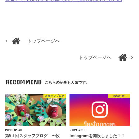
トップページへ
トップページへ
RECOMMEND
こちらの記事も人気です。
スタッフブログ
お知らせ
2019.12.30
2019.3.20
第5１回スタッフブログ 〜牧
Instagramを開設しました！！