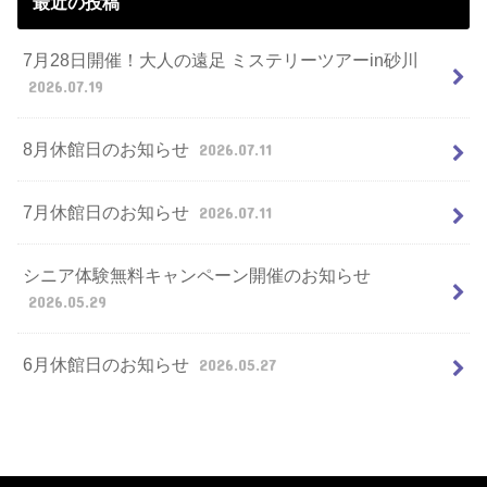
最近の投稿
7月28日開催！大人の遠足 ミステリーツアーin砂川
2026.07.19
8月休館日のお知らせ
2026.07.11
7月休館日のお知らせ
2026.07.11
シニア体験無料キャンペーン開催のお知らせ
2026.05.29
6月休館日のお知らせ
2026.05.27