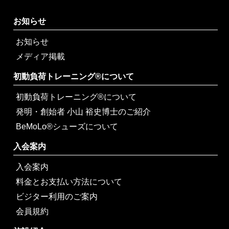
お知らせ
お知らせ
メディア掲載
初動負荷トレーニング®について
初動負荷トレーニング®について
発明・創始者 小山 裕史博士のご紹介
BeMoLo®シューズについて
入会案内
入会案内
料金とお支払い方法について
ビジター利用のご案内
会員規約