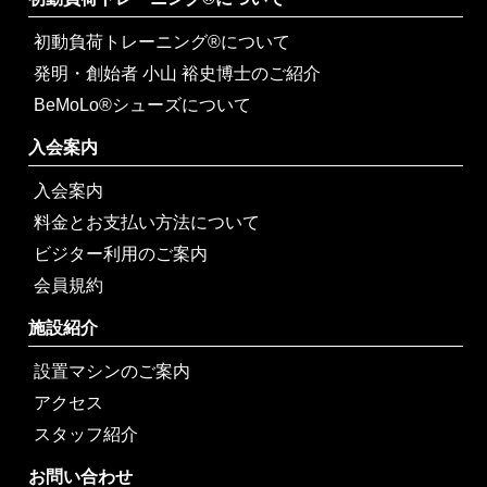
初動負荷トレーニング®について
発明・創始者 小山 裕史博士のご紹介
BeMoLo®シューズについて
入会案内
入会案内
料金とお支払い方法について
ビジター利用のご案内
会員規約
施設紹介
設置マシンのご案内
アクセス
スタッフ紹介
お問い合わせ