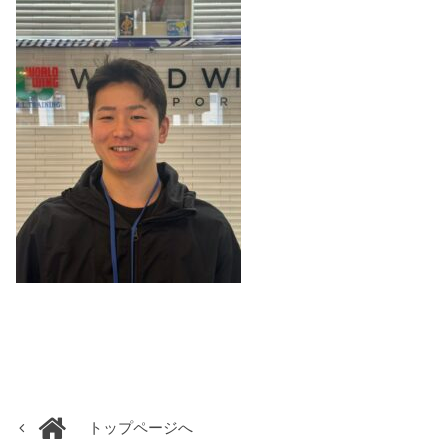
トップページへ