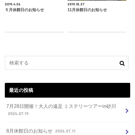
2019.4.26
2019.10.27
５月休館日のお知らせ
11月休館日のお知らせ
最近の投稿
7月28日開催！大人の遠足 ミステリーツアーin砂川
2026.07.19
8月休館日のお知らせ
2026.07.11