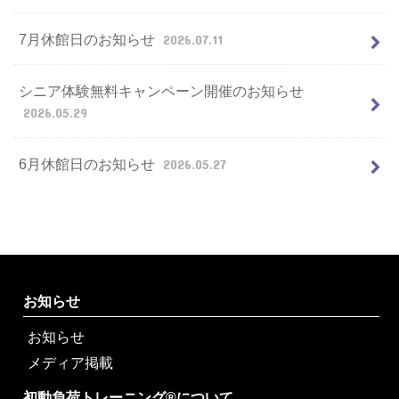
7月休館日のお知らせ
2026.07.11
シニア体験無料キャンペーン開催のお知らせ
2026.05.29
6月休館日のお知らせ
2026.05.27
お知らせ
お知らせ
メディア掲載
初動負荷トレーニング®について