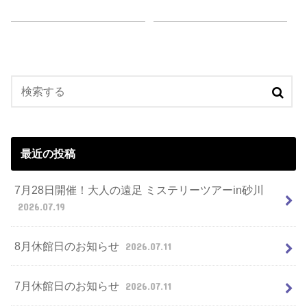
最近の投稿
7月28日開催！大人の遠足 ミステリーツアーin砂川
2026.07.19
8月休館日のお知らせ
2026.07.11
7月休館日のお知らせ
2026.07.11