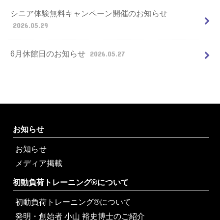
シニア体験無料キャンペーン開催のお知らせ
2026.05.29
6月休館日のお知らせ
2026.05.27
お知らせ
お知らせ
メディア掲載
初動負荷トレーニング®について
初動負荷トレーニング®について
発明・創始者 小山 裕史博士のご紹介