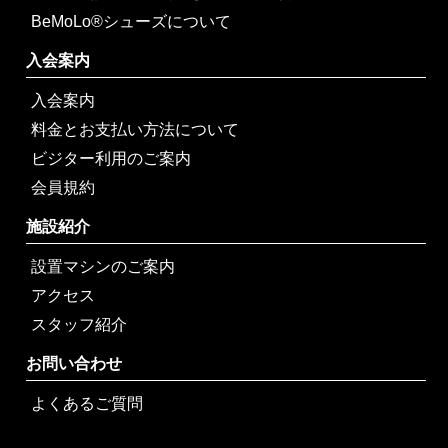
BeMoLo®シューズについて
入会案内
入会案内
料金とお支払い方法について
ビジター利用のご案内
会員規約
施設紹介
設置マシンのご案内
アクセス
スタッフ紹介
お問い合わせ
よくあるご質問