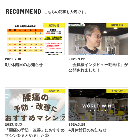
RECOMMEND
こちらの記事も人気です。
お知らせ
PICK UP
2025.7.10
2023.9.22
8月休館日のお知らせ
「会員様インタビュー動画①」が
公開されました！
お知らせ
お知らせ
2023.10.13
2024.3.28
「腰痛の予防・改善」におすすめ
4月休館日のお知らせ
マシンをまとめました②