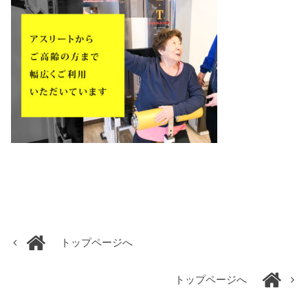
トップページへ
トップページへ