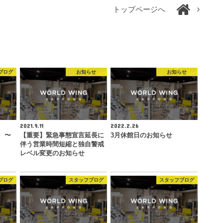
トップページへ
ブログ
お知らせ
お知らせ
2021.9.11
2022.2.26
 〜
【重要】緊急事態宣言延長に
3月休館日のお知らせ
伴う営業時間短縮と独自警戒
レベル変更のお知らせ
ブログ
スタッフブログ
スタッフブログ