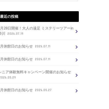
最近の投稿
7月28日開催！大人の遠足 ミステリーツアーin
砂川
2026.07.19
8月休館日のお知らせ
2026.07.11
7月休館日のお知らせ
2026.07.11
シニア体験無料キャンペーン開催のお知らせ
2026.05.29
6月休館日のお知らせ
2026.05.27