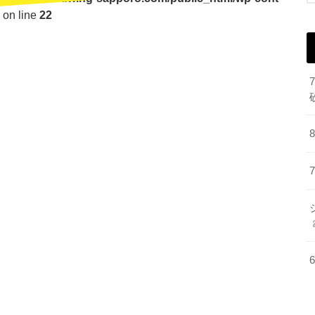
on line
22