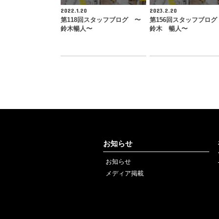
2022.1.20
2023.2.20
第118回スタッフブログ 〜
第156回スタッフブログ
鈴木暢人〜
鈴木 暢人〜
お知らせ
お知らせ
メディア掲載