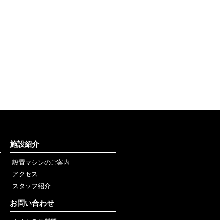
施設紹介
設置マシンのご案内
アクセス
スタッフ紹介
お問い合わせ