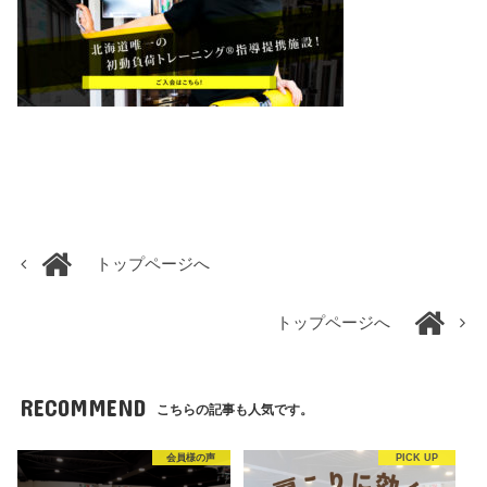
トップページへ
トップページへ
RECOMMEND
こちらの記事も人気です。
会員様の声
PICK UP