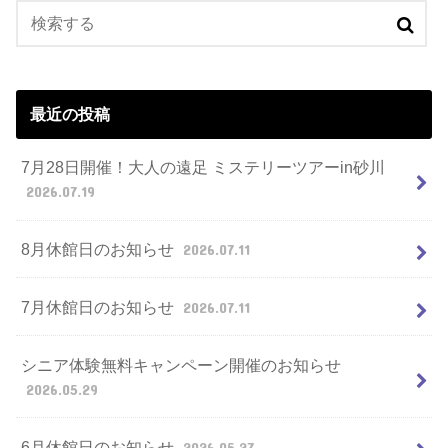
最近の投稿
7月28日開催！大人の遠足 ミステリーツアーin砂川
2026.07.19
8月休館日のお知らせ
2026.07.11
7月休館日のお知らせ
2026.07.11
シニア体験無料キャンペーン開催のお知らせ
2026.05.29
6月休館日のお知らせ
2026.05.27