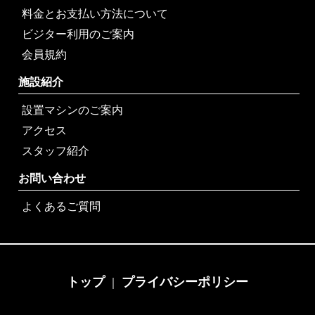
料金とお支払い方法について
ビジター利用のご案内
会員規約
施設紹介
設置マシンのご案内
アクセス
スタッフ紹介
お問い合わせ
よくあるご質問
トップ
プライバシーポリシー
｜