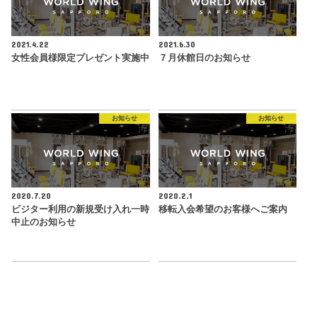
2021.4.22
2021.6.30
女性会員様限定プレゼント実施中
７月休館日のお知らせ
お知らせ
お知らせ
2020.7.20
2020.2.1
ビジター利用の新規受け入れ一時
移転入会希望のお客様へご案内
中止のお知らせ