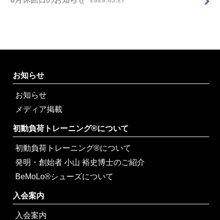
お知らせ
お知らせ
メディア掲載
初動負荷トレーニング®について
初動負荷トレーニング®について
発明・創始者 小山 裕史博士のご紹介
BeMoLo®シューズについて
入会案内
入会案内