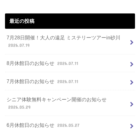
最近の投稿
7月28日開催！大人の遠足 ミステリーツアーin砂川
2026.07.19
8月休館日のお知らせ
2026.07.11
7月休館日のお知らせ
2026.07.11
シニア体験無料キャンペーン開催のお知らせ
2026.05.29
6月休館日のお知らせ
2026.05.27