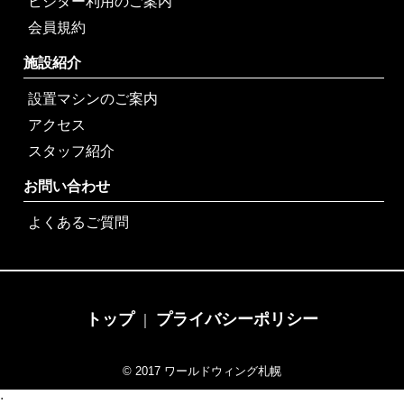
ビジター利用のご案内
会員規約
施設紹介
設置マシンのご案内
アクセス
スタッフ紹介
お問い合わせ
よくあるご質問
トップ
プライバシーポリシー
｜
© 2017 ワールドウィング札幌
;