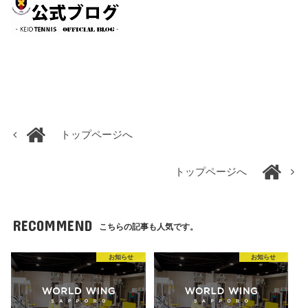
トップページへ
トップページへ
RECOMMEND
こちらの記事も人気です。
お知らせ
お知らせ