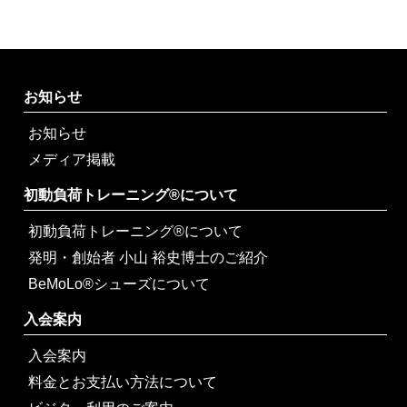
お知らせ
お知らせ
メディア掲載
初動負荷トレーニング®について
初動負荷トレーニング®について
発明・創始者 小山 裕史博士のご紹介
BeMoLo®シューズについて
入会案内
入会案内
料金とお支払い方法について