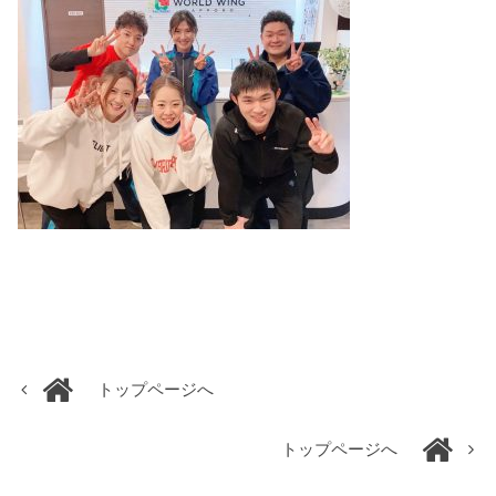
トップページへ
トップページへ