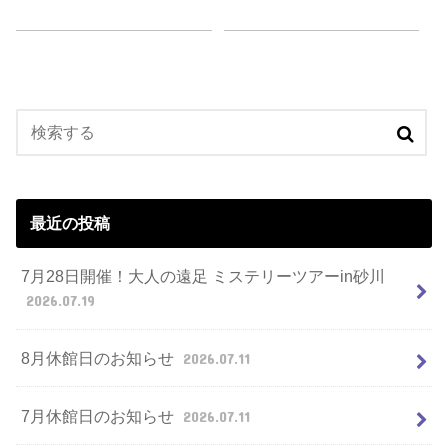
最近の投稿
7月28日開催！大人の遠足 ミステリーツアーin砂川
2026.07.19
8月休館日のお知らせ
2026.07.11
7月休館日のお知らせ
2026.07.11