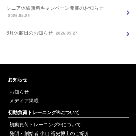
シニア体験無料キャンペーン開催のお知らせ
2026.05.29
6月休館日のお知らせ
2026.05.27
お知らせ
お知らせ
メディア掲載
初動負荷トレーニング®について
初動負荷トレーニング®について
発明・創始者 小山 裕史博士のご紹介