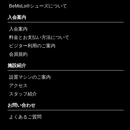
BeMoLo®シューズについて
入会案内
入会案内
料金とお支払い方法について
ビジター利用のご案内
会員規約
施設紹介
設置マシンのご案内
アクセス
スタッフ紹介
お問い合わせ
よくあるご質問