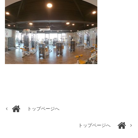
トップページへ
トップページへ