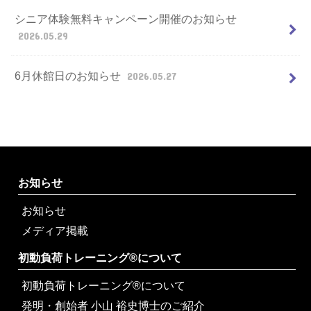
シニア体験無料キャンペーン開催のお知らせ
2026.05.29
6月休館日のお知らせ
2026.05.27
お知らせ
お知らせ
メディア掲載
初動負荷トレーニング®について
初動負荷トレーニング®について
発明・創始者 小山 裕史博士のご紹介