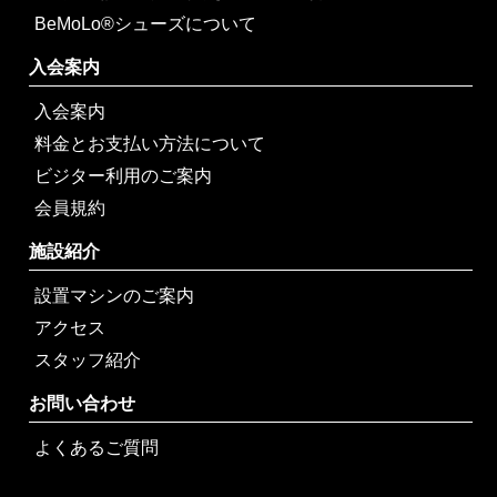
BeMoLo®シューズについて
入会案内
入会案内
料金とお支払い方法について
ビジター利用のご案内
会員規約
施設紹介
設置マシンのご案内
アクセス
スタッフ紹介
お問い合わせ
よくあるご質問