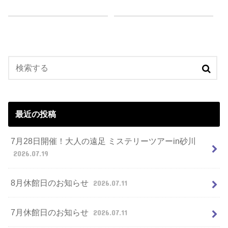
最近の投稿
7月28日開催！大人の遠足 ミステリーツアーin砂川
2026.07.19
8月休館日のお知らせ
2026.07.11
7月休館日のお知らせ
2026.07.11