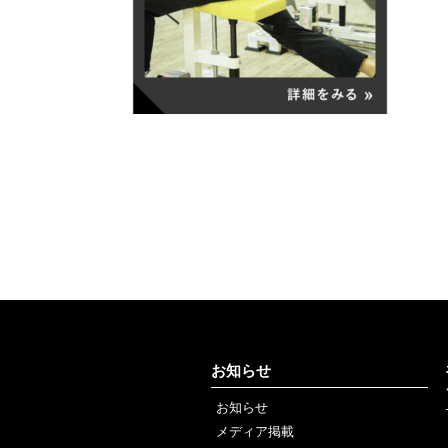
お知らせ
お知らせ
メディア掲載