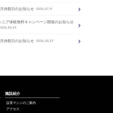
7月休館日のお知らせ
2026.07.11
シニア体験無料キャンペーン開催のお知らせ
2026.05.29
6月休館日のお知らせ
2026.05.27
施設紹介
設置マシンのご案内
アクセス