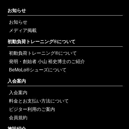
お知らせ
お知らせ
メディア掲載
初動負荷トレーニング®について
初動負荷トレーニング®について
発明・創始者 小山 裕史博士のご紹介
BeMoLo®シューズについて
入会案内
入会案内
料金とお支払い方法について
ビジター利用のご案内
会員規約
施設紹介