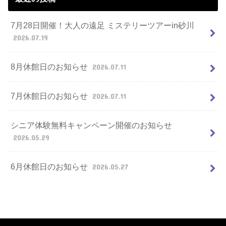
7月28日開催！大人の遠足 ミステリーツアーin砂川
2026.07.19
8月休館日のお知らせ
2026.07.11
7月休館日のお知らせ
2026.07.11
シニア体験無料キャンペーン開催のお知らせ
2026.05.29
6月休館日のお知らせ
2026.05.27