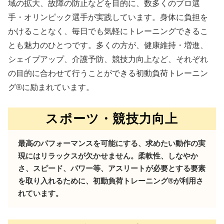
域の拡大、故障の防止などを目的に、数多くのプロ選
手・オリンピック選手が実践しています。身体に負担を
かけることなく、毎日でも気軽にトレーニングできるこ
とも魅力のひとつです。多くの方が、健康維持・増進、
シェイプアップ、介護予防、競技力向上など、それぞれ
の目的に合わせて行うことができる初動負荷トレーニン
グ®に励まれています。
スポーツ・競技力向上
最高のパフォーマンスを可能にする、求めたい動作の実
現にはリラックスが欠かせません。柔軟性、しなやか
さ、スピード、パワー等、アスリートが必要とする要素
を取り入れるために、初動負荷トレーニング®が利用さ
れています。