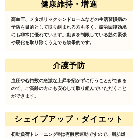
健康維持・増進
高血圧、メタボリックシンドロームなどの生活習慣病の
予防を目的として取り組まれる方も多く、疲労回復効果
にも非常に優れています。動きを制限している筋の緊張
や硬化を取り除くうえでも効果的です。
介護予防
血圧や心拍数の急激な上昇を招かずに行うことができる
ので、ご高齢の方にも安心して取り組んでいただくこと
ができます。
シェイプアップ・ダイエット
初動負荷トレーニング®は有酸素運動ですので、脂肪燃