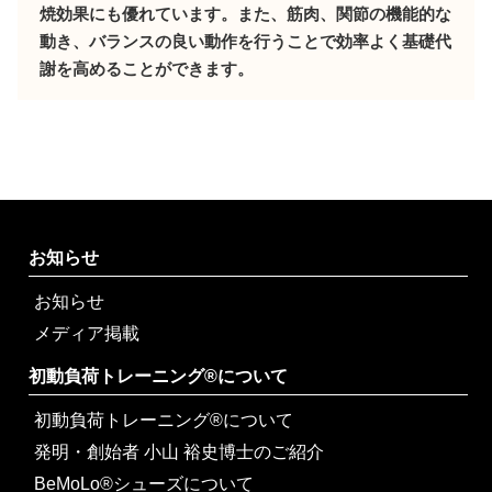
焼効果にも優れています。また、筋肉、関節の機能的な
動き、バランスの良い動作を行うことで効率よく基礎代
謝を高めることができます。
お知らせ
お知らせ
メディア掲載
初動負荷トレーニング®について
初動負荷トレーニング®について
発明・創始者 小山 裕史博士のご紹介
BeMoLo®シューズについて