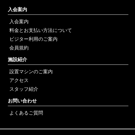
入会案内
入会案内
料金とお支払い方法について
ビジター利用のご案内
会員規約
施設紹介
設置マシンのご案内
アクセス
スタッフ紹介
お問い合わせ
よくあるご質問