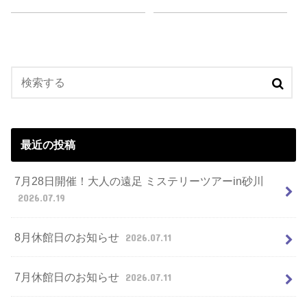
最近の投稿
7月28日開催！大人の遠足 ミステリーツアーin砂川
2026.07.19
8月休館日のお知らせ
2026.07.11
7月休館日のお知らせ
2026.07.11