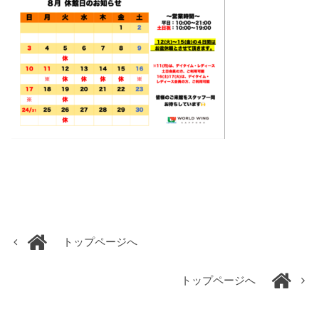
トップページへ
トップページへ