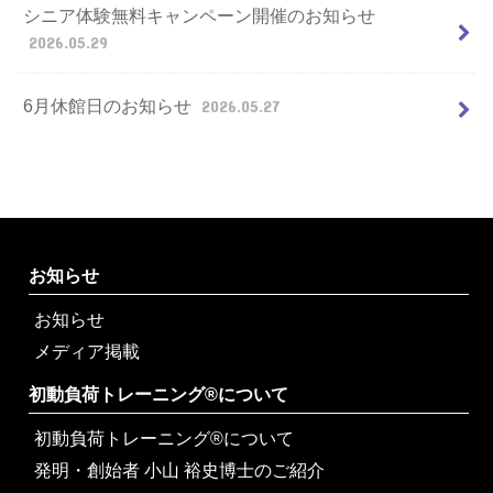
シニア体験無料キャンペーン開催のお知らせ
2026.05.29
6月休館日のお知らせ
2026.05.27
お知らせ
お知らせ
メディア掲載
初動負荷トレーニング®について
初動負荷トレーニング®について
発明・創始者 小山 裕史博士のご紹介