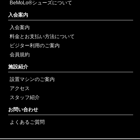
BeMoLo®シューズについて
入会案内
入会案内
料金とお支払い方法について
ビジター利用のご案内
会員規約
施設紹介
設置マシンのご案内
アクセス
スタッフ紹介
お問い合わせ
よくあるご質問