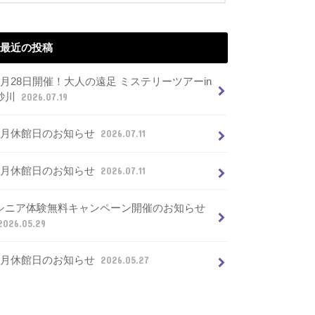
最近の投稿
7月28日開催！大人の遠足 ミステリーツアーin
砂川
2026.07.19
8月休館日のお知らせ
2026.07.11
7月休館日のお知らせ
2026.07.11
シニア体験無料キャンペーン開催のお知らせ
2026.05.29
6月休館日のお知らせ
2026.05.27