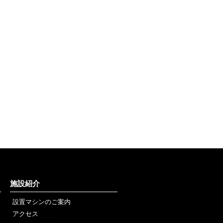
施設紹介
設置マシンのご案内
アクセス