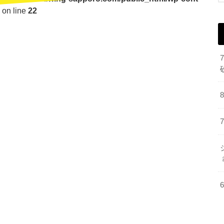
on line
22