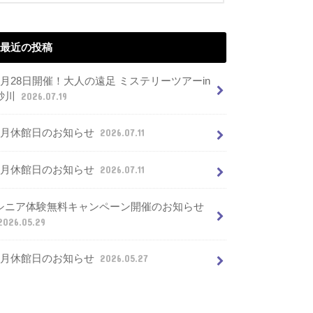
最近の投稿
7月28日開催！大人の遠足 ミステリーツアーin
砂川
2026.07.19
8月休館日のお知らせ
2026.07.11
7月休館日のお知らせ
2026.07.11
シニア体験無料キャンペーン開催のお知らせ
2026.05.29
6月休館日のお知らせ
2026.05.27