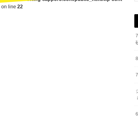
on line
22