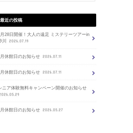
最近の投稿
7月28日開催！大人の遠足 ミステリーツアーin
砂川
2026.07.19
8月休館日のお知らせ
2026.07.11
7月休館日のお知らせ
2026.07.11
シニア体験無料キャンペーン開催のお知らせ
2026.05.29
6月休館日のお知らせ
2026.05.27