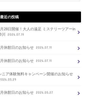
最近の投稿
7月28日開催！大人の遠足 ミステリーツアーin
砂川
2026.07.19
8月休館日のお知らせ
2026.07.11
7月休館日のお知らせ
2026.07.11
シニア体験無料キャンペーン開催のお知らせ
2026.05.29
6月休館日のお知らせ
2026.05.27