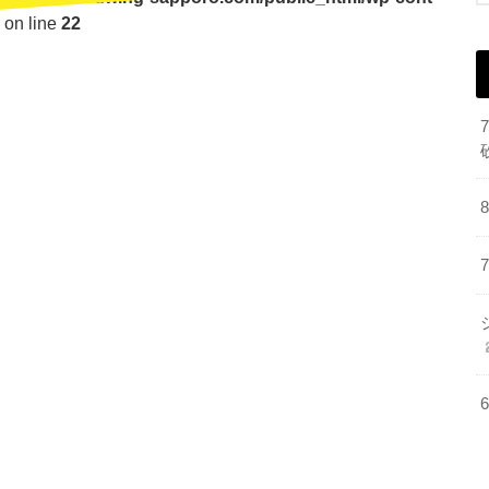
on line
22