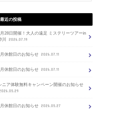
最近の投稿
7月28日開催！大人の遠足 ミステリーツアーin
砂川
2026.07.19
8月休館日のお知らせ
2026.07.11
7月休館日のお知らせ
2026.07.11
シニア体験無料キャンペーン開催のお知らせ
2026.05.29
6月休館日のお知らせ
2026.05.27