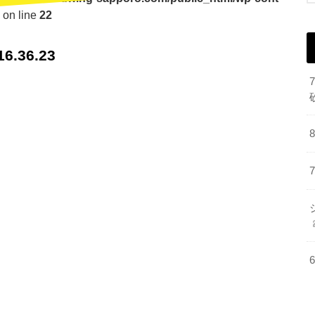
on line
22
.36.23