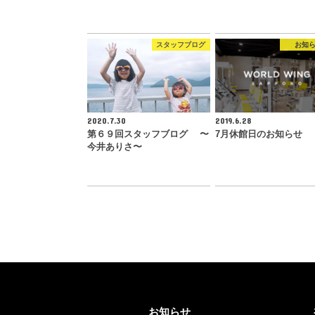
スタッフブログ
お知
2020.7.30
2019.6.28
第６９回スタッフブログ 〜
7月休館日のお知らせ
今井ありさ〜
お知らせ