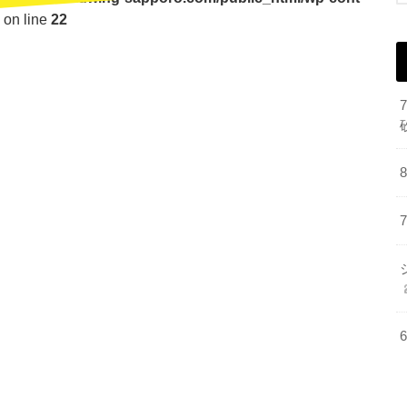
on line
22