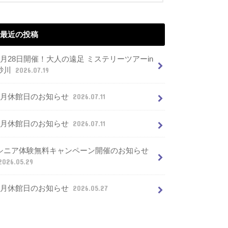
最近の投稿
7月28日開催！大人の遠足 ミステリーツアーin
砂川
2026.07.19
8月休館日のお知らせ
2026.07.11
7月休館日のお知らせ
2026.07.11
シニア体験無料キャンペーン開催のお知らせ
2026.05.29
6月休館日のお知らせ
2026.05.27