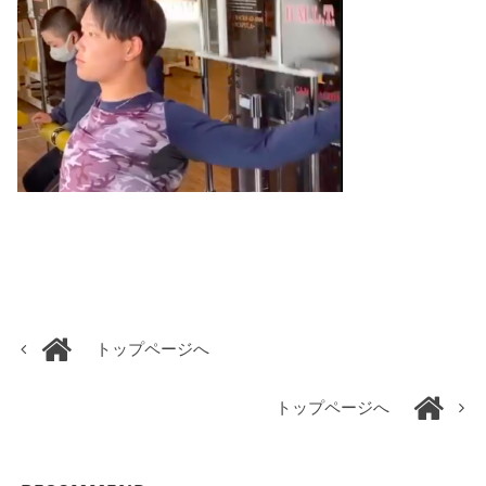
トップページへ
トップページへ