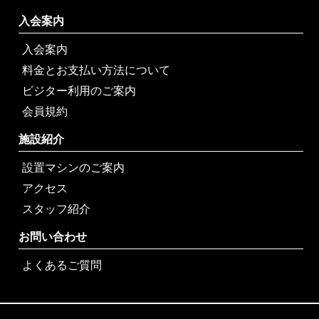
入会案内
入会案内
料金とお支払い方法について
ビジター利用のご案内
会員規約
施設紹介
設置マシンのご案内
アクセス
スタッフ紹介
お問い合わせ
よくあるご質問