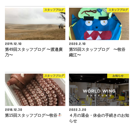
スタッフブログ
スタッフブログ
2019.12.10
2020.2.10
第49回スタッフブログ 〜渡邉廣
第55回スタッフブログ 〜牧谷
乃〜
織江〜
スタッフブログ
お知らせ
2018.12.30
2022.3.20
第15回スタッフブログ〜牧谷
４月の退会・休会の手続きのお知
らせ