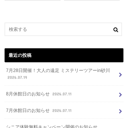
最近の投稿
7月28日開催！大人の遠足 ミステリーツアーin砂川
2026.07.19
8月休館日のお知らせ
2026.07.11
7月休館日のお知らせ
2026.07.11
シニア体験無料キャンペーン開催のお知らせ