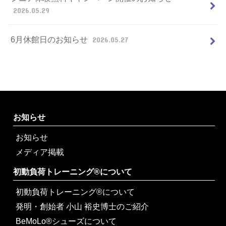
2026.05.29
6月休館日のお知らせ
2026.05.27
お知らせ
お知らせ
メディア掲載
初動負荷トレーニング®について
初動負荷トレーニング®について
発明・創始者 小山 裕史博士のご紹介
BeMoLo®シューズについて