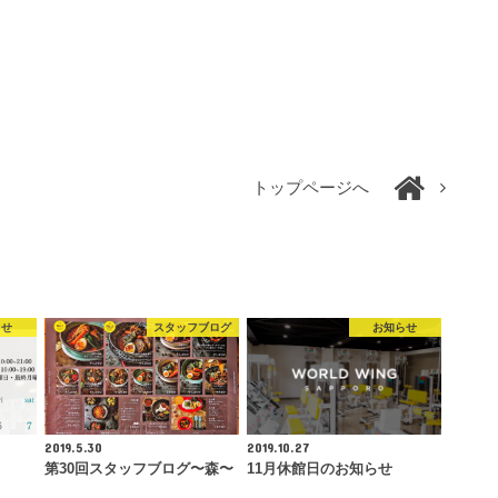
トップページへ
らせ
スタッフブログ
お知らせ
2019.5.30
2019.10.27
第30回スタッフブログ〜森〜
11月休館日のお知らせ