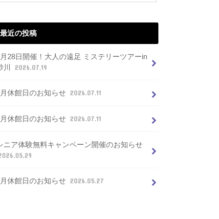
最近の投稿
7月28日開催！大人の遠足 ミステリーツアーin
砂川
2026.07.19
8月休館日のお知らせ
2026.07.11
7月休館日のお知らせ
2026.07.11
シニア体験無料キャンペーン開催のお知らせ
2026.05.29
6月休館日のお知らせ
2026.05.27