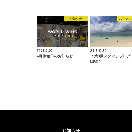
お知らせ
スタッフ
2025.3.23
2018.10.30
4月休館日のお知らせ
＊第9回スタッフブログ
山②＊
お知らせ