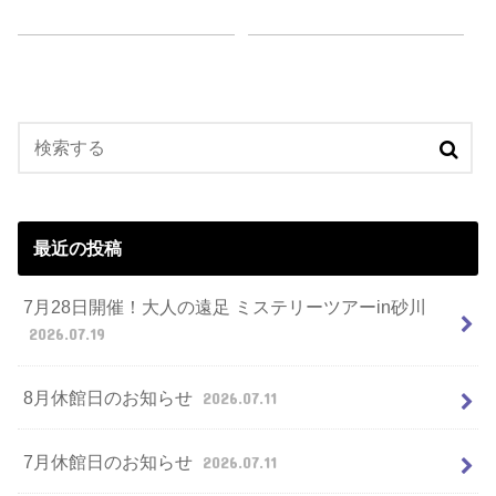
最近の投稿
7月28日開催！大人の遠足 ミステリーツアーin砂川
2026.07.19
8月休館日のお知らせ
2026.07.11
7月休館日のお知らせ
2026.07.11