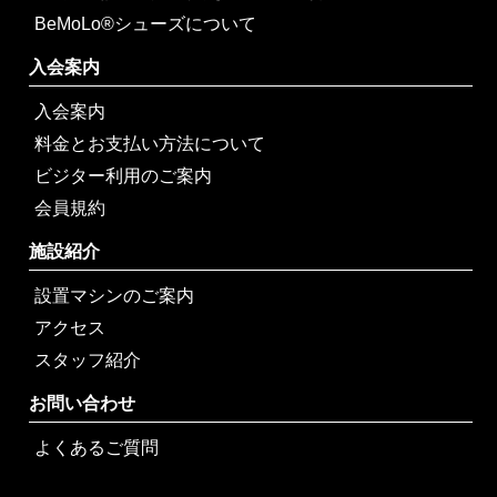
BeMoLo®シューズについて
入会案内
入会案内
料金とお支払い方法について
ビジター利用のご案内
会員規約
施設紹介
設置マシンのご案内
アクセス
スタッフ紹介
お問い合わせ
よくあるご質問