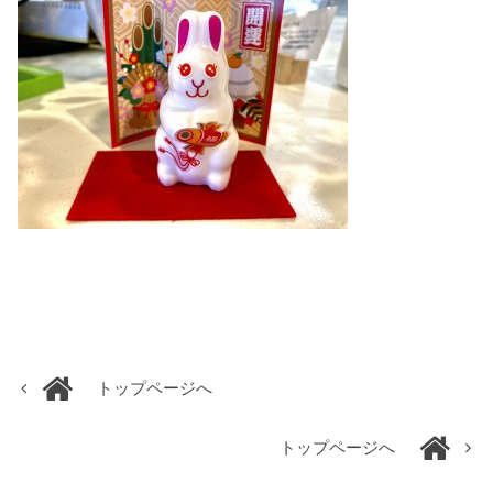
トップページへ
トップページへ