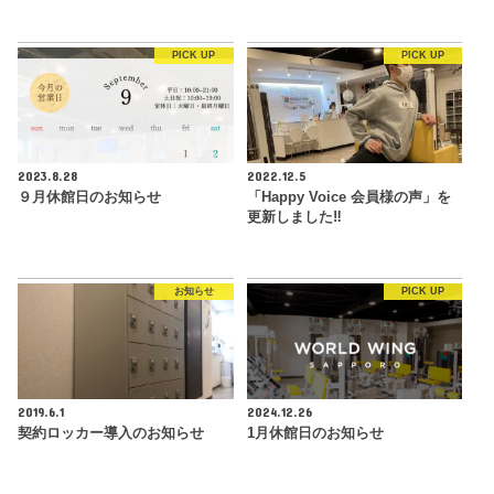
PICK UP
PICK UP
2023.8.28
2022.12.5
９月休館日のお知らせ
「Happy Voice 会員様の声」を
更新しました‼︎
お知らせ
PICK UP
2019.6.1
2024.12.26
契約ロッカー導入のお知らせ
1月休館日のお知らせ