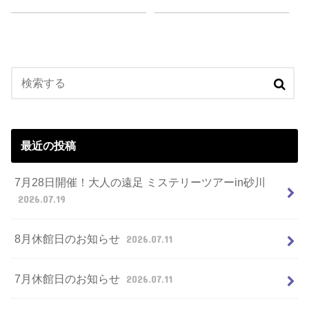
最近の投稿
7月28日開催！大人の遠足 ミステリーツアーin砂川
2026.07.19
8月休館日のお知らせ
2026.07.11
7月休館日のお知らせ
2026.07.11