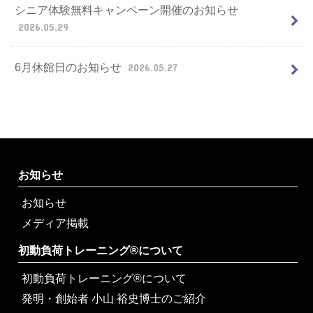
シニア体験無料キャンペーン開催のお知らせ
2026.05.29
6月休館日のお知らせ
2026.05.27
お知らせ
お知らせ
メディア掲載
初動負荷トレーニング®について
初動負荷トレーニング®について
発明・創始者 小山 裕史博士のご紹介