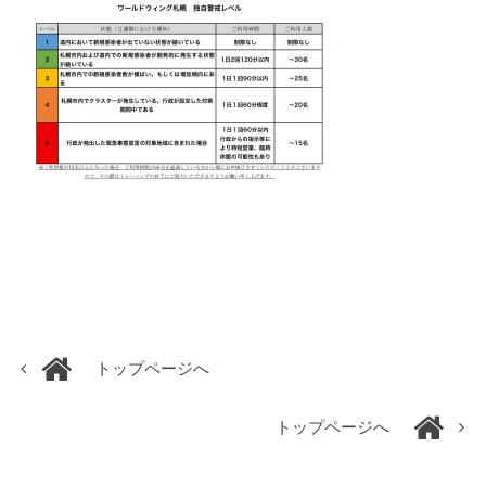
トップページへ
トップページへ