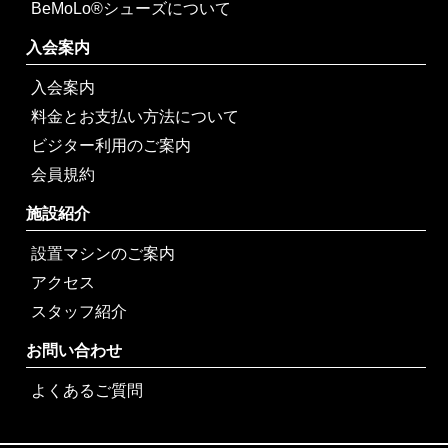
BeMoLo®シューズについて
入会案内
入会案内
料金とお支払い方法について
ビジター利用のご案内
会員規約
施設紹介
設置マシンのご案内
アクセス
スタッフ紹介
お問い合わせ
よくあるご質問