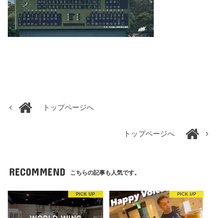
トップページへ
トップページへ
RECOMMEND
こちらの記事も人気です。
PICK UP
PICK UP