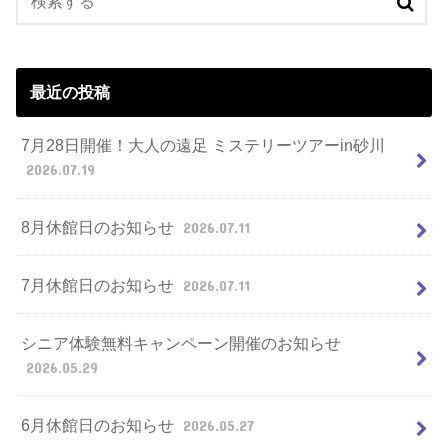
最近の投稿
7月28日開催！大人の遠足 ミステリーツアーin砂川
2026.07.19
8月休館日のお知らせ
2026.07.11
7月休館日のお知らせ
2026.07.11
シニア体験無料キャンペーン開催のお知らせ
2026.05.29
6月休館日のお知らせ
2026.05.27