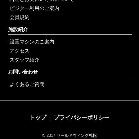
ビジター利用のご案内
会員規約
施設紹介
設置マシンのご案内
アクセス
スタッフ紹介
お問い合わせ
よくあるご質問
トップ
プライバシーポリシー
｜
© 2017 ワールドウィング札幌