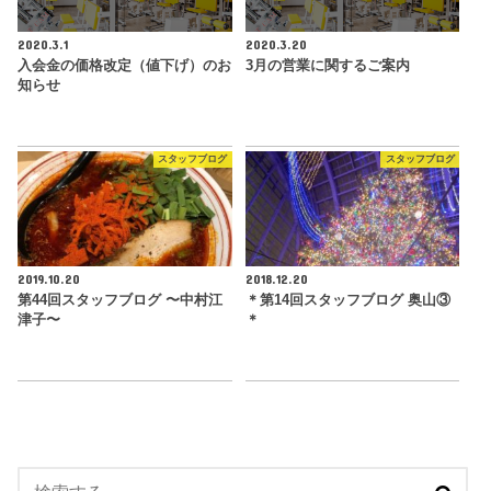
2020.3.1
2020.3.20
入会金の価格改定（値下げ）のお
3月の営業に関するご案内
知らせ
スタッフブログ
スタッフブログ
2019.10.20
2018.12.20
第44回スタッフブログ 〜中村江
＊第14回スタッフブログ 奥山③
津子〜
＊