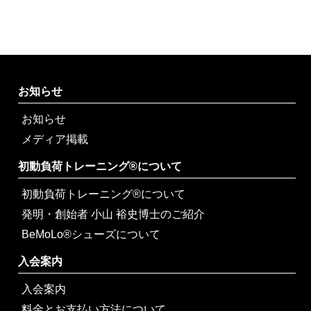
お知らせ
お知らせ
メディア掲載
初動負荷トレーニング®について
初動負荷トレーニング®について
発明・創始者 小山 裕史博士のご紹介
BeMoLo®シューズについて
入会案内
入会案内
料金とお支払い方法について