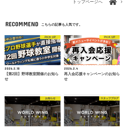
トップページへ
RECOMMEND
こちらの記事も人気です。
PICK UP
PICK UP
2026.2.18
2026.2.4
【第2回】野球教室開催のお知ら
再入会応援キャンペーンのお知ら
せ
せ
お知らせ
スタッフブログ