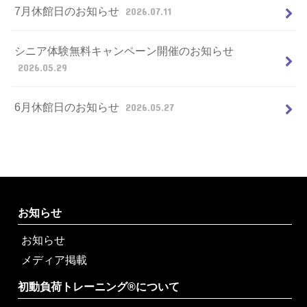
7月休館日のお知らせ
2026.07.11
シニア体験無料キャンペーン開催のお知らせ
2026.05.29
6月休館日のお知らせ
2026.05.27
お知らせ
お知らせ
メディア掲載
初動負荷トレーニング®について