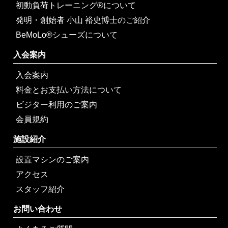
初動負荷トレーニング®について
発明・創始者 小山 裕史博士のご紹介
BeMoLo®シューズについて
入会案内
入会案内
料金とお支払い方法について
ビジター利用のご案内
会員規約
施設紹介
設置マシンのご案内
アクセス
スタッフ紹介
お問い合わせ