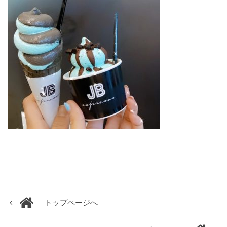
トップページへ