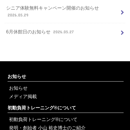
シニア体験無料キャンペーン開催のお知らせ
2026.05.29
6月休館日のお知らせ
2026.05.27
お知らせ
お知らせ
メディア掲載
初動負荷トレーニング®について
初動負荷トレーニング®について
発明・創始者 小山 裕史博士のご紹介