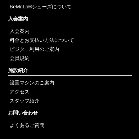
BeMoLo®シューズについて
入会案内
入会案内
料金とお支払い方法について
ビジター利用のご案内
会員規約
施設紹介
設置マシンのご案内
アクセス
スタッフ紹介
お問い合わせ
よくあるご質問