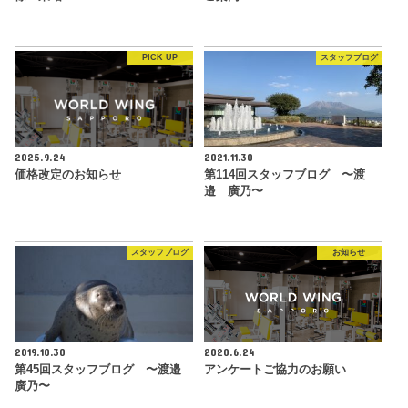
PICK UP
スタッフブログ
2025.9.24
2021.11.30
価格改定のお知らせ
第114回スタッフブログ 〜渡
邉 廣乃〜
スタッフブログ
お知らせ
2019.10.30
2020.6.24
第45回スタッフブログ 〜渡邉
アンケートご協力のお願い
廣乃〜