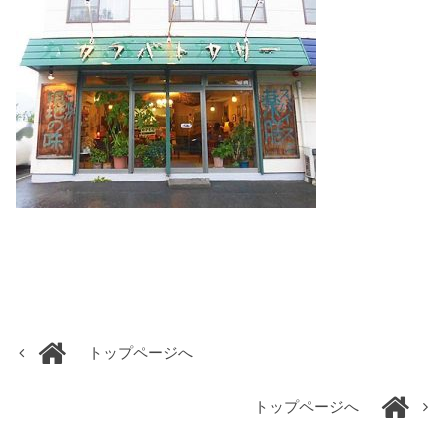
トップページへ
トップページへ