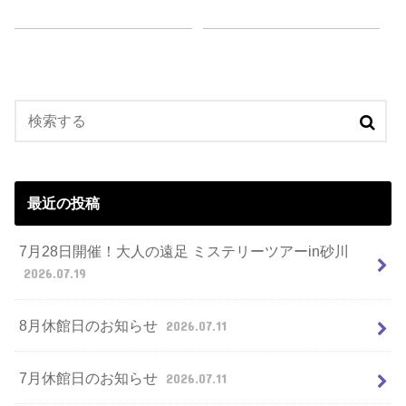
最近の投稿
7月28日開催！大人の遠足 ミステリーツアーin砂川
2026.07.19
8月休館日のお知らせ
2026.07.11
7月休館日のお知らせ
2026.07.11