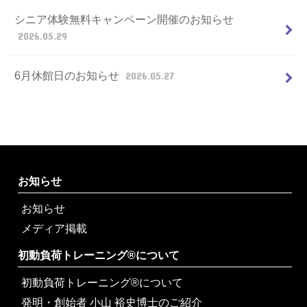
シニア体験無料キャンペーン開催のお知らせ
2026.05.29
6月休館日のお知らせ
2026.05.27
お知らせ
お知らせ
メディア掲載
初動負荷トレーニング®について
初動負荷トレーニング®について
発明・創始者 小山 裕史博士のご紹介