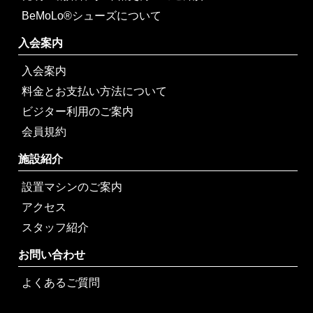
BeMoLo®シューズについて
入会案内
入会案内
料金とお支払い方法について
ビジター利用のご案内
会員規約
施設紹介
設置マシンのご案内
アクセス
スタッフ紹介
お問い合わせ
よくあるご質問