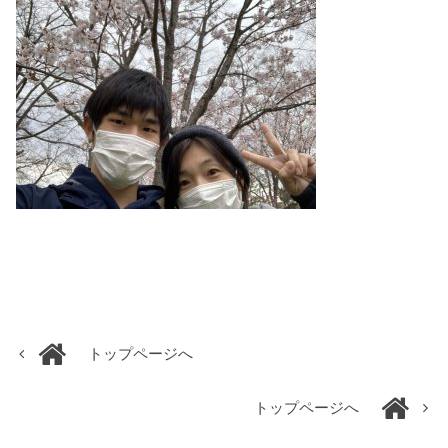
トップページへ
トップページへ