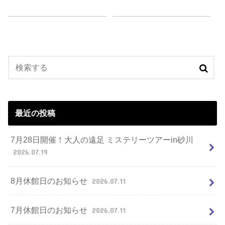
最近の投稿
7月28日開催！大人の遠足 ミステリーツアーin砂川
2026.07.19
8月休館日のお知らせ
2026.07.11
7月休館日のお知らせ
2026.07.11