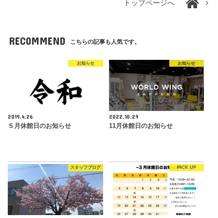
トップページへ
RECOMMEND
こちらの記事も人気です。
お知らせ
お知らせ
2019.4.26
2022.10.29
５月休館日のお知らせ
11月休館日のお知らせ
スタッフブログ
PICK UP