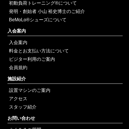
初動負荷トレーニング®について
発明・創始者 小山 裕史博士のご紹介
BeMoLo®シューズについて
入会案内
入会案内
料金とお支払い方法について
ビジター利用のご案内
会員規約
施設紹介
設置マシンのご案内
アクセス
スタッフ紹介
お問い合わせ