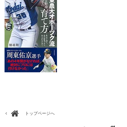
トップページへ