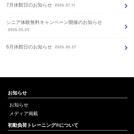
7月休館日のお知らせ
2026.07.11
シニア体験無料キャンペーン開催のお知らせ
2026.05.29
6月休館日のお知らせ
2026.05.27
お知らせ
お知らせ
メディア掲載
初動負荷トレーニング®について