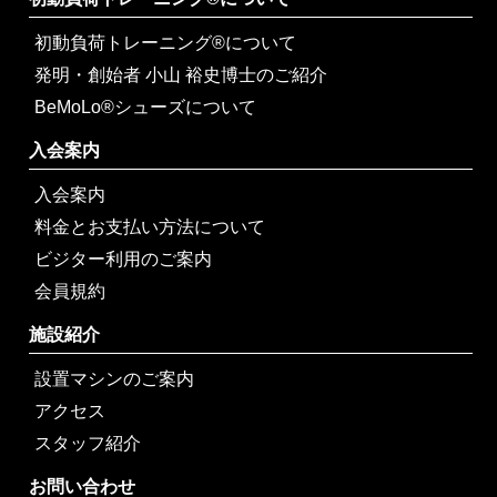
初動負荷トレーニング®について
発明・創始者 小山 裕史博士のご紹介
BeMoLo®シューズについて
入会案内
入会案内
料金とお支払い方法について
ビジター利用のご案内
会員規約
施設紹介
設置マシンのご案内
アクセス
スタッフ紹介
お問い合わせ