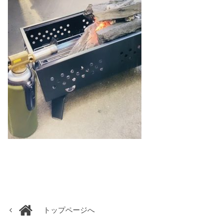
トップページへ