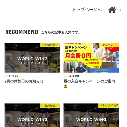
トップページへ
RECOMMEND
こちらの記事も人気です。
お知らせ
PICK UP
2019.1.27
2023.8.28
2月の休館日のお知らせ
夏の入会キャンペーンのご案内
お知らせ
スタッフブログ