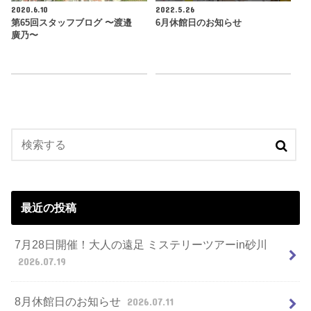
2020.6.10
2022.5.26
第65回スタッフブログ 〜渡邉
6月休館日のお知らせ
廣乃〜
最近の投稿
7月28日開催！大人の遠足 ミステリーツアーin砂川
2026.07.19
8月休館日のお知らせ
2026.07.11