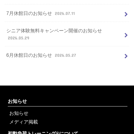
7月休館日のお知らせ
2026.07.11
シニア体験無料キャンペーン開催のお知らせ
2026.05.29
6月休館日のお知らせ
2026.05.27
お知らせ
お知らせ
メディア掲載
初動負荷トレーニング®について