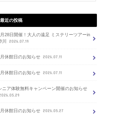
最近の投稿
7月28日開催！大人の遠足 ミステリーツアーin
砂川
2026.07.19
8月休館日のお知らせ
2026.07.11
7月休館日のお知らせ
2026.07.11
シニア体験無料キャンペーン開催のお知らせ
2026.05.29
6月休館日のお知らせ
2026.05.27