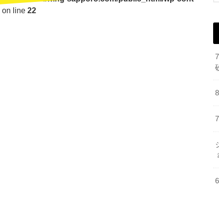
on line
22